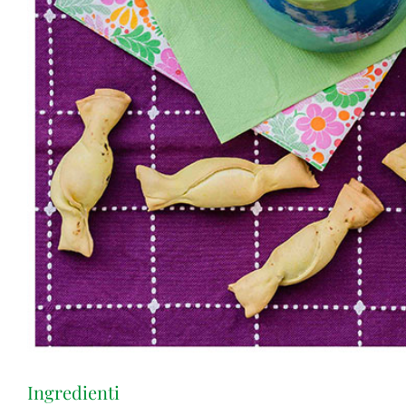
Ingredienti