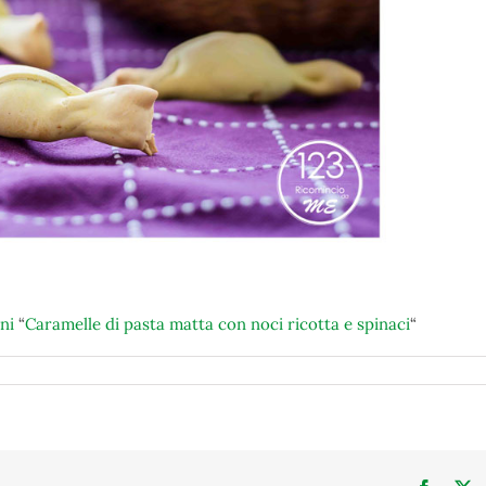
ni
“
Caramelle di pasta matta con noci ricotta e spinaci
“