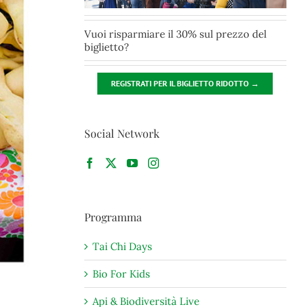
Vuoi risparmiare il 30% sul prezzo del
biglietto?
REGISTRATI PER IL BIGLIETTO RIDOTTO →
Social Network
Programma
Tai Chi Days
Bio For Kids
Api & Biodiversità Live