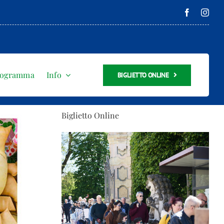
rogramma
Info
BIGLIETTO ONLINE
Biglietto Online