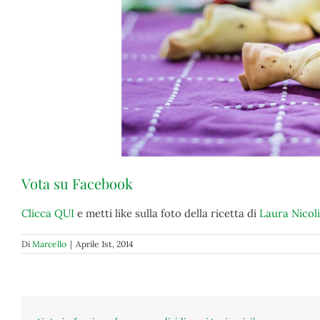
Vota su Facebook
Clicca QUI
e metti like sulla foto della ricetta di
Laura Nicoli
Di
Marcello
|
Aprile 1st, 2014