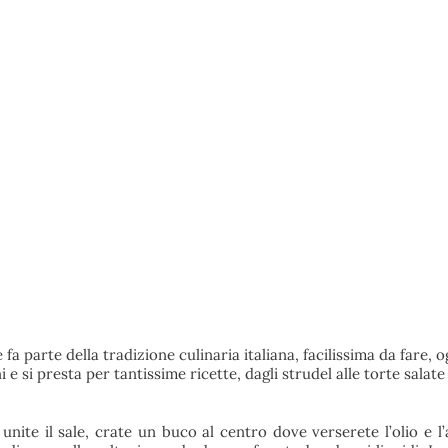
a parte della tradizione culinaria italiana, facilissima da fare, o
e si presta per tantissime ricette, dagli strudel alle torte salate
unite il sale, crate un buco al centro dove verserete l’olio e l