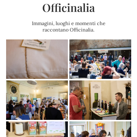
Officinalia
Immagini, luoghi e momenti che
raccontano Officinalia.