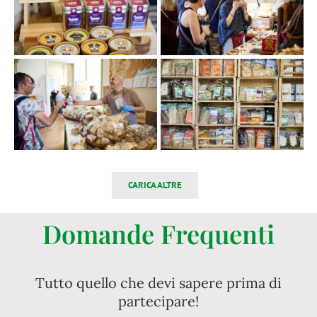
CARICA ALTRE
Domande Frequenti
Tutto quello che devi sapere prima di
partecipare!