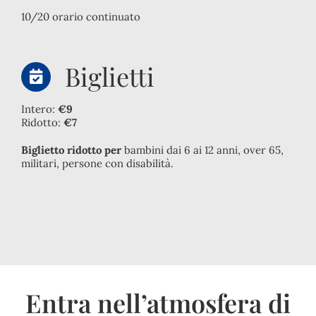
10/20 orario continuato
Biglietti
Intero:
€9
Ridotto:
€7
Biglietto ridotto per
bambini dai 6 ai 12 anni, over 65,
militari, persone con disabilità.
Entra nell’atmosfera di