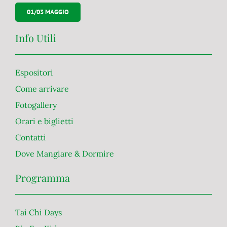
01/03 MAGGIO
Info Utili
Espositori
Come arrivare
Fotogallery
Orari e biglietti
Contatti
Dove Mangiare & Dormire
Programma
Tai Chi Days