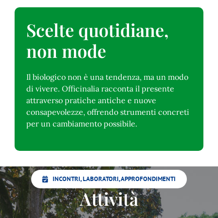
Scelte quotidiane,
non mode
Il biologico non è una tendenza, ma un modo
di vivere. Officinalia racconta il presente
attraverso pratiche antiche e nuove
consapevolezze, offrendo strumenti concreti
per un cambiamento possibile.
INCONTRI, LABORATORI, APPROFONDIMENTI
Attività