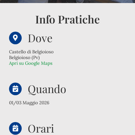
Info Pratiche
Dove
Castello di Belgioioso
Belgioioso (Pv)
Apri su Google Maps
Quando
01/03 Maggio 2026
Orari