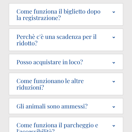
Come funziona il biglietto dopo
la registrazione?
Perchè c'è una scadenza per il
ridotto?
Posso acquistare in loco?
Come funzionano le altre
riduzioni?
Gli animali sono ammessi?
Come funziona il parcheggio e
l'accessibilità?