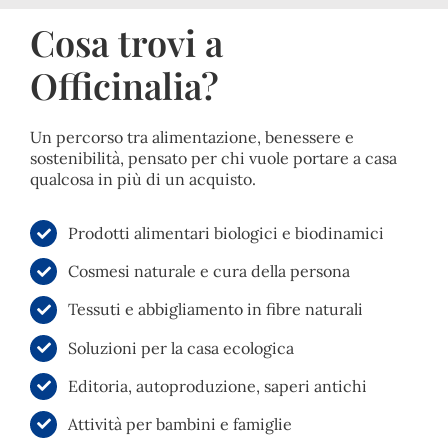
Cosa trovi a
Officinalia?
Un percorso tra alimentazione, benessere e
sostenibilità, pensato per chi vuole portare a casa
qualcosa in più di un acquisto.
Prodotti alimentari biologici e biodinamici
Cosmesi naturale e cura della persona
Tessuti e abbigliamento in fibre naturali
Soluzioni per la casa ecologica
Editoria, autoproduzione, saperi antichi
Attività per bambini e famiglie