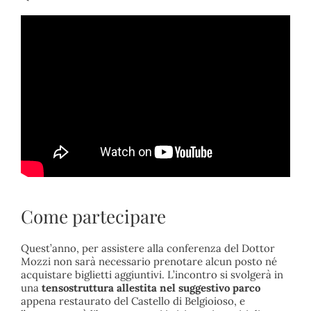
Come partecipare
Quest’anno, per assistere alla conferenza del Dottor
Mozzi non sarà necessario prenotare alcun posto né
acquistare biglietti aggiuntivi. L’incontro si svolgerà in
una
tensostruttura allestita nel suggestivo parco
appena restaurato del Castello di Belgioioso, e