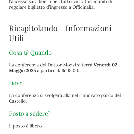
l’accesso sarà libero per tutti i visitatori muniti di
regolare biglietto d’ingresso a Officinalia.
Ricapitolando – Informazioni
Utili
Cosa & Quando
La conferenza del Dottor Mozzi si terrà
Venerdì 02
Maggio 2025
a partire dalle 15.00.
Dove
La conferenza si svolgerà alla nel rinnovato parco del
Castello.
Posto a sedere?
Il posto è libero