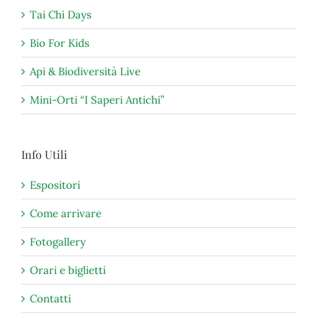
Tai Chi Days
Bio For Kids
Api & Biodiversità Live
Mini-Orti “I Saperi Antichi”
Info Utili
Espositori
Come arrivare
Fotogallery
Orari e biglietti
Contatti