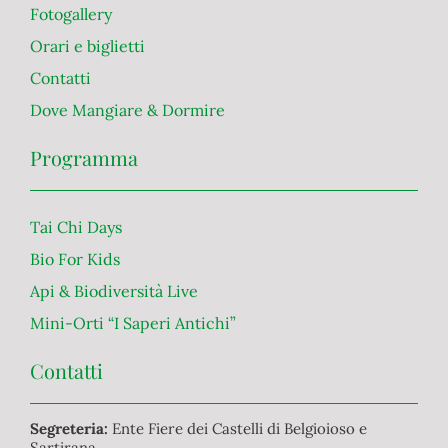
Fotogallery
Orari e biglietti
Contatti
Dove Mangiare & Dormire
Programma
Tai Chi Days
Bio For Kids
Api & Biodiversità Live
Mini-Orti “I Saperi Antichi”
Contatti
Segreteria:
Ente Fiere dei Castelli di Belgioioso e
Sartirana