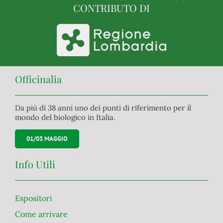
CONTRIBUTO DI
Officinalia
Da più di 38 anni uno dei punti di riferimento per il
mondo del biologico in Italia.
01/03 MAGGIO
Info Utili
Espositori
Come arrivare