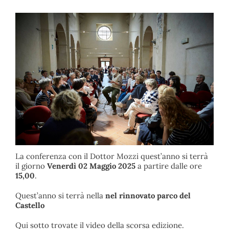
La conferenza con il Dottor Mozzi quest’anno si terrà
il giorno
Venerdì 02 Maggio 2025
a partire dalle ore
15,00
.
Quest’anno si terrà nella
nel rinnovato parco del
Castello
Qui sotto trovate il video della scorsa edizione.