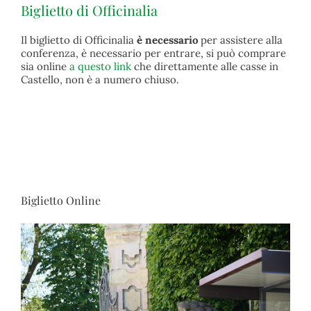
Biglietto di Officinalia
Il biglietto di Officinalia
è necessario
per assistere alla
conferenza, è necessario per entrare, si può comprare
sia online
a questo link
che direttamente alle casse in
Castello, non è a numero chiuso.
Biglietto Online