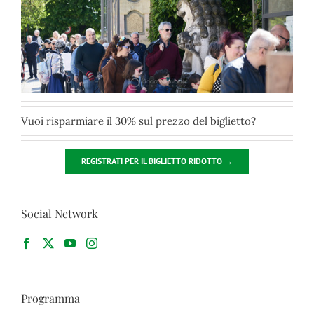
Vuoi risparmiare il 30% sul prezzo del biglietto?
REGISTRATI PER IL BIGLIETTO RIDOTTO →
Social Network
Programma