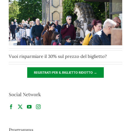
Vuoi risparmiare il 30% sul prezzo del biglietto?
REGISTRATI PER IL BIGLIETTO RIDOTTO →
Social Network
Programma