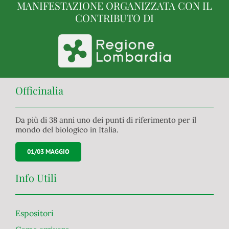
MANIFESTAZIONE ORGANIZZATA CON IL
CONTRIBUTO DI
Officinalia
Da più di 38 anni uno dei punti di riferimento per il
mondo del biologico in Italia.
01/03 MAGGIO
Info Utili
Espositori