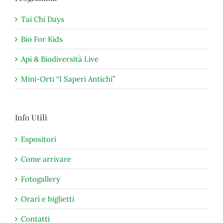
Tai Chi Days
Bio For Kids
Api & Biodiversità Live
Mini-Orti “I Saperi Antichi”
Info Utili
Espositori
Come arrivare
Fotogallery
Orari e biglietti
Contatti