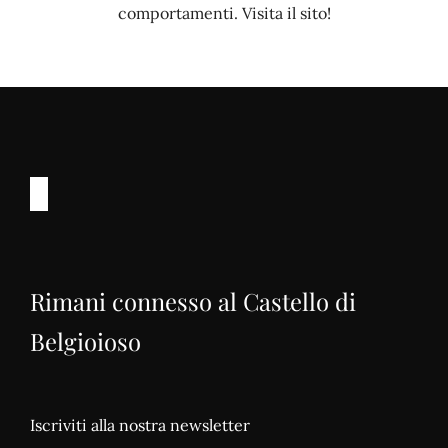
comportamenti. Visita il sito!
Rimani connesso al Castello di
Belgioioso
Iscriviti alla nostra newsletter