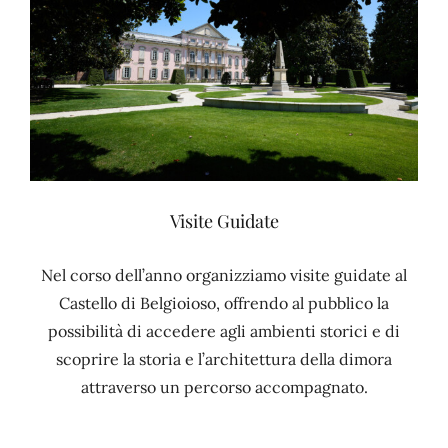
Visite Guidate
Nel corso dell’anno organizziamo visite guidate al
Castello di Belgioioso, offrendo al pubblico la
possibilità di accedere agli ambienti storici e di
scoprire la storia e l’architettura della dimora
attraverso un percorso accompagnato.