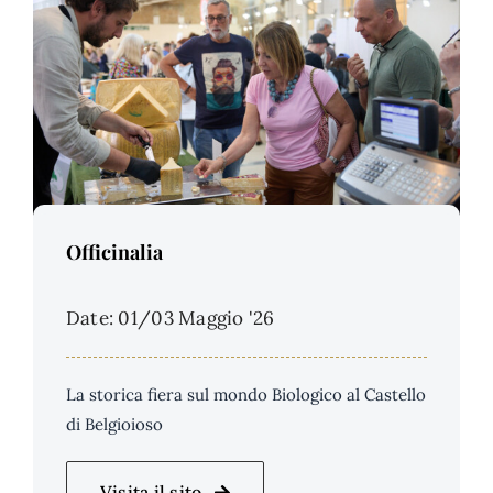
Price Per Person:
Officinalia
Date: 01/03 Maggio '26
La storica fiera sul mondo Biologico al Castello
di Belgioioso
Visita il sito