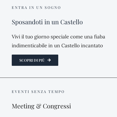
ENTRA IN UN SOGNO
Sposandoti in un Castello
Vivi il tuo giorno speciale come una fiaba
indimenticabile in un Castello incantato
SCOPRI DI PIÙ
EVENTI SENZA TEMPO
Meeting & Congressi