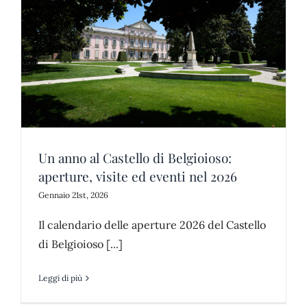
Un anno al Castello di Belgioioso:
aperture, visite ed eventi nel 2026
Gennaio 21st, 2026
Il calendario delle aperture 2026 del Castello
di Belgioioso [...]
Leggi di più