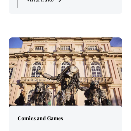
Price Per Person:
Comics and Games