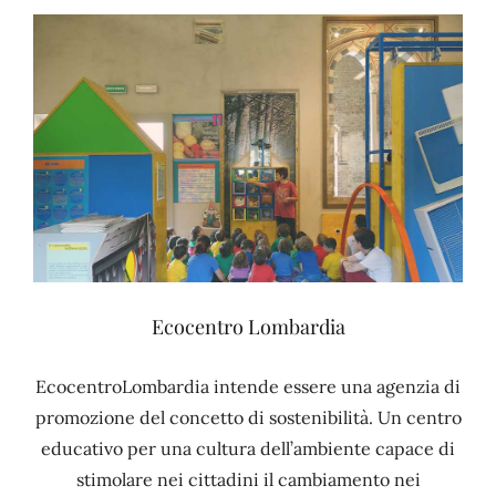
Ecocentro Lombardia
EcocentroLombardia intende essere una agenzia di
promozione del concetto di sostenibilità. Un centro
educativo per una cultura dell’ambiente capace di
stimolare nei cittadini il cambiamento nei