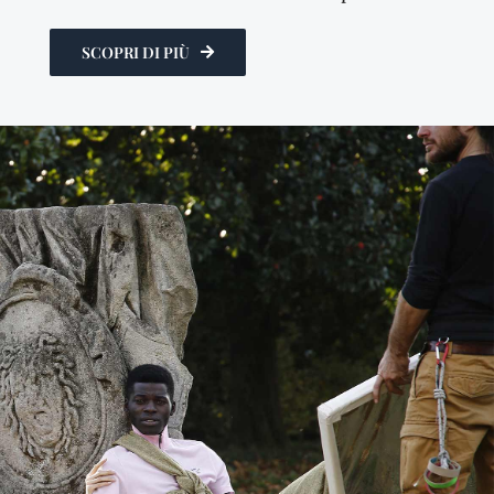
SCOPRI DI PIÙ