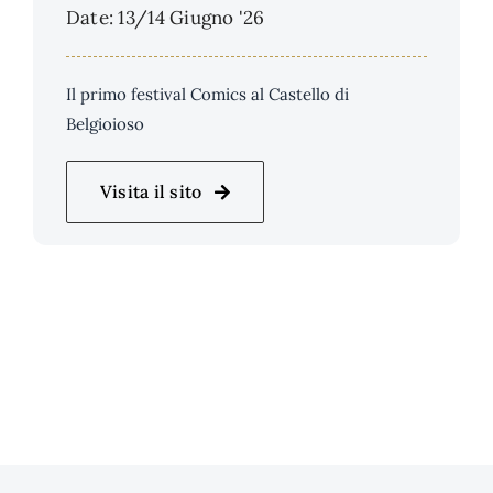
Date: 13/14 Giugno '26
Il primo festival Comics al Castello di
Belgioioso
Visita il sito