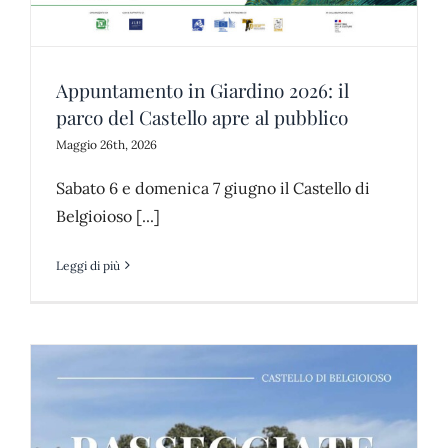
Appuntamento in Giardino 2026: il
parco del Castello apre al pubblico
Maggio 26th, 2026
Sabato 6 e domenica 7 giugno il Castello di
Belgioioso [...]
Leggi di più