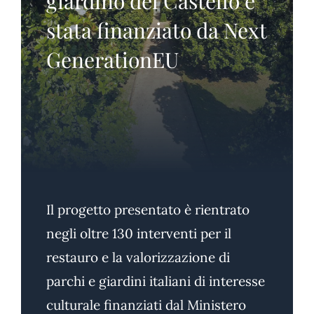
giardino del Castello è
stata finanziato da Next
GenerationEU
Il progetto presentato è rientrato
negli oltre 130 interventi per il
restauro e la valorizzazione di
parchi e giardini italiani di interesse
culturale finanziati dal Ministero