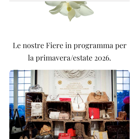
Le nostre Fiere in programma per
la primavera/estate 2026.