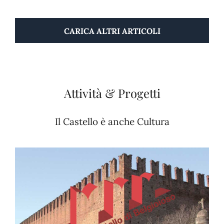
CARICA ALTRI ARTICOLI
Attività & Progetti
Il Castello è anche Cultura