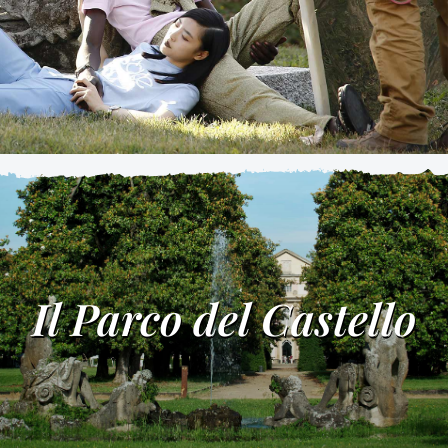
Il Parco del Castello