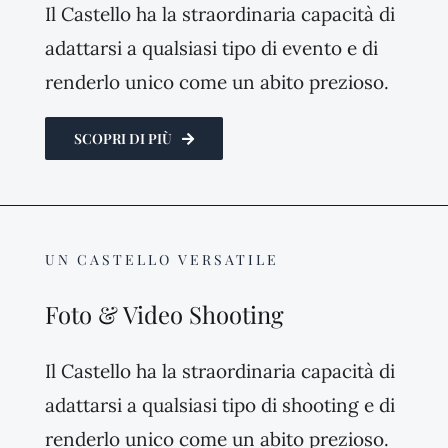
Il Castello ha la straordinaria capacità di
adattarsi a qualsiasi tipo di evento e di
renderlo unico come un abito prezioso.
SCOPRI DI PIÙ
UN CASTELLO VERSATILE
Foto & Video Shooting
Il Castello ha la straordinaria capacità di
adattarsi a qualsiasi tipo di shooting e di
renderlo unico come un abito prezioso.