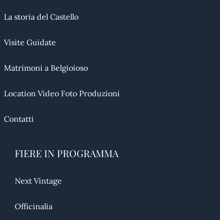
La storia del Castello
Visite Guidate
Matrimoni a Belgioioso
Location Video Foto Produzioni
Contatti
FIERE IN PROGRAMMA
Next Vintage
Officinalia