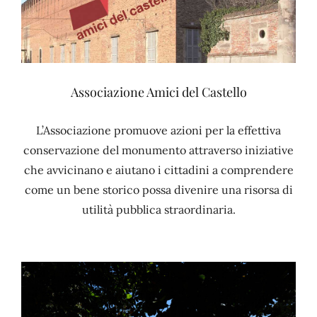
Associazione Amici del Castello
L’Associazione promuove azioni per la effettiva
conservazione del monumento attraverso iniziative
che avvicinano e aiutano i cittadini a comprendere
come un bene storico possa divenire una risorsa di
utilità pubblica straordinaria.