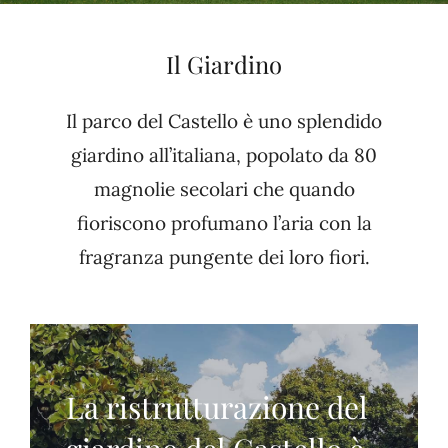
Il Giardino
Il parco del Castello è uno splendido
giardino all’italiana, popolato da 80
magnolie secolari che quando
fioriscono profumano l’aria con la
fragranza pungente dei loro fiori.
La ristrutturazione del