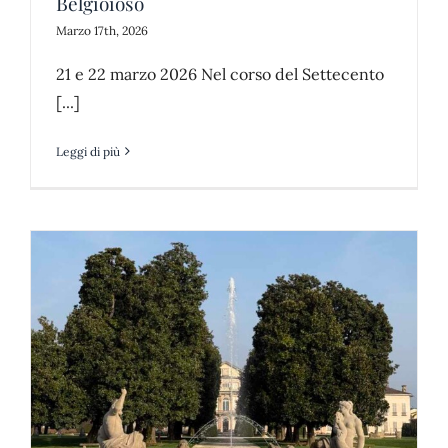
Belgioioso
Marzo 17th, 2026
21 e 22 marzo 2026 Nel corso del Settecento
[...]
Leggi di più