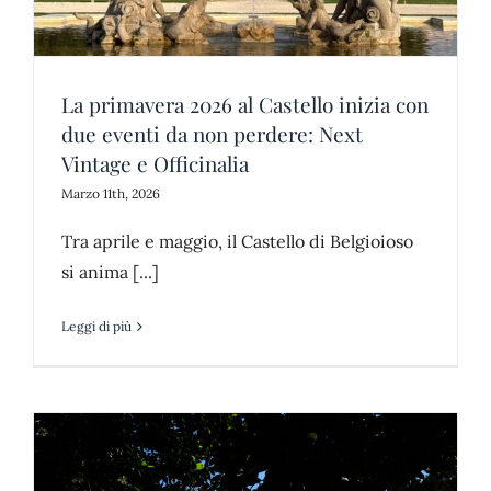
La primavera 2026 al Castello inizia con
due eventi da non perdere: Next
Vintage e Officinalia
Marzo 11th, 2026
Tra aprile e maggio, il Castello di Belgioioso
si anima [...]
Leggi di più