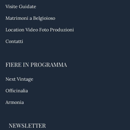
Visite Guidate
Matrimoni a Belgioioso
Location Video Foto Produzioni
Contatti
FIERE IN PROGRAMMA
Next Vintage
Officinalia
Armonia
NEWSLETTER