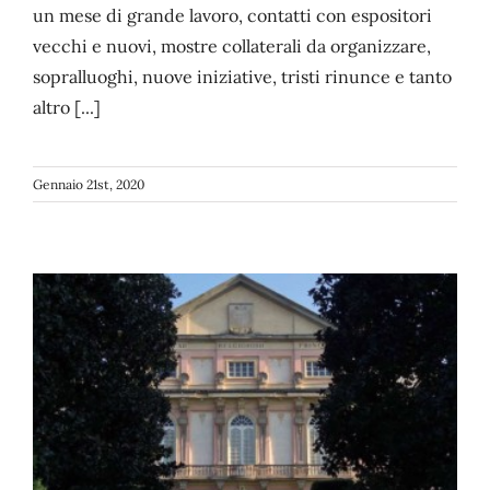
un mese di grande lavoro, contatti con espositori
vecchi e nuovi, mostre collaterali da organizzare,
CONTATTI
sopralluoghi, nuove iniziative, tristi rinunce e tanto
altro [...]
Gennaio 21st, 2020