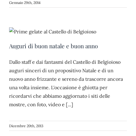
Gennaio 29th, 2014
Auguri di buon natale e buon anno
Dallo staff e dai fantasmi del Castello di Belgioioso
auguri sinceri di un propositivo Natale e di un
nuovo anno frizzante e sereno da trascorre ancora
una volta insieme. L'occasione è ghiotta per
ricordarvi che abbiamo aggiornato i siti delle
mostre, con foto, video e [...]
Dicembre 20th, 2013