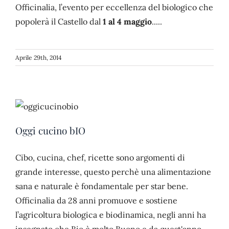
Officinalia, l’evento per eccellenza del biologico che
popolerà il Castello dal
1 al 4 maggio
.....
Aprile 29th, 2014
Oggi cucino bIO
Cibo, cucina, chef, ricette sono argomenti di
grande interesse, questo perchè una alimentazione
sana e naturale è fondamentale per star bene.
Officinalia da 28 anni promuove e sostiene
l’agricoltura biologica e biodinamica, negli anni ha
insegnato che Bio è molto Buono e da quest'anno