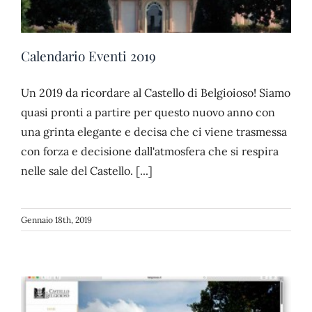
Calendario Eventi 2019
Un 2019 da ricordare al Castello di Belgioioso! Siamo
quasi pronti a partire per questo nuovo anno con
una grinta elegante e decisa che ci viene trasmessa
con forza e decisione dall'atmosfera che si respira
nelle sale del Castello. [...]
Gennaio 18th, 2019