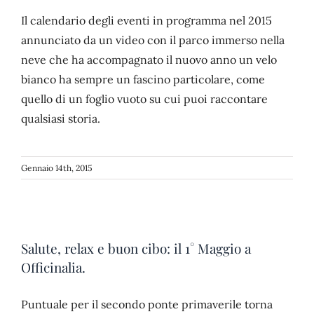
Il calendario degli eventi in programma nel 2015
annunciato da un video con il parco immerso nella
neve che ha accompagnato il nuovo anno un velo
bianco ha sempre un fascino particolare, come
quello di un foglio vuoto su cui puoi raccontare
qualsiasi storia.
Gennaio 14th, 2015
Salute, relax e buon cibo: il 1° Maggio a
Officinalia.
Puntuale per il secondo ponte primaverile torna