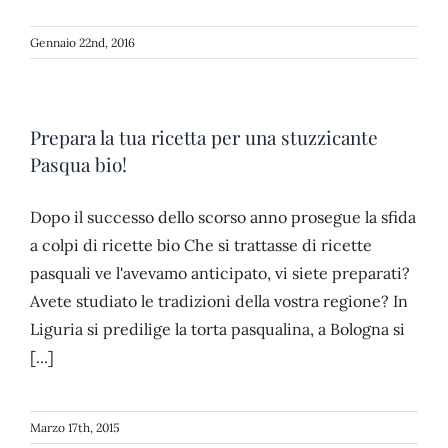
Gennaio 22nd, 2016
Prepara la tua ricetta per una stuzzicante
Pasqua bio!
Dopo il successo dello scorso anno prosegue la sfida
a colpi di ricette bio Che si trattasse di ricette
pasquali ve l'avevamo anticipato, vi siete preparati?
Avete studiato le tradizioni della vostra regione? In
Liguria si predilige la torta pasqualina, a Bologna si
[...]
Marzo 17th, 2015