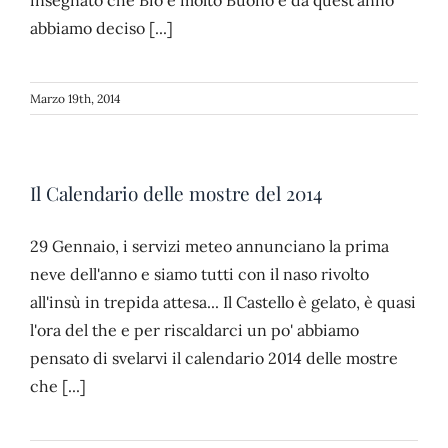
abbiamo deciso [...]
Marzo 19th, 2014
Il Calendario delle mostre del 2014
29 Gennaio, i servizi meteo annunciano la prima
neve dell'anno e siamo tutti con il naso rivolto
all'insù in trepida attesa... Il Castello è gelato, è quasi
l'ora del the e per riscaldarci un po' abbiamo
pensato di svelarvi il calendario 2014 delle mostre
che [...]