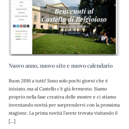
Nuovo anno, nuovo sito e nuovo calendario
Buon 2016 a tutti! Sono solo pochi giorni che è
iniziato, ma al Castello c'è già fermento. Siamo
proprio nella fase creativa delle mostre e ci stiamo
inventando novità per sorprendervi con la prossima
stagione. La prima novità l'avete trovata visitando il
[...]