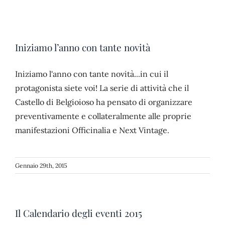
Iniziamo l’anno con tante novità
Iniziamo l'anno con tante novità...in cui il
protagonista siete voi! La serie di attività che il
Castello di Belgioioso ha pensato di organizzare
preventivamente e collateralmente alle proprie
manifestazioni Officinalia e Next Vintage.
Gennaio 29th, 2015
Il Calendario degli eventi 2015