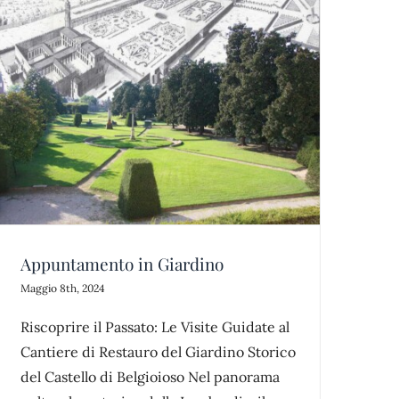
Appuntamento in Giardino
Maggio 8th, 2024
Riscoprire il Passato: Le Visite Guidate al
Cantiere di Restauro del Giardino Storico
del Castello di Belgioioso Nel panorama