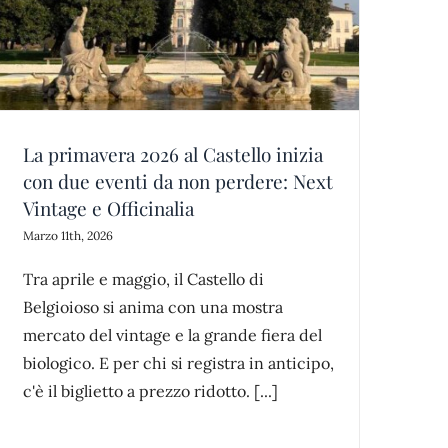
La primavera 2026 al Castello inizia
con due eventi da non perdere: Next
Vintage e Officinalia
Marzo 11th, 2026
Tra aprile e maggio, il Castello di
Belgioioso si anima con una mostra
mercato del vintage e la grande fiera del
biologico. E per chi si registra in anticipo,
c'è il biglietto a prezzo ridotto. [...]