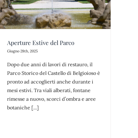
Aperture Estive del Parco
Giugno 28th, 2025
Dopo due anni di lavori di restauro, il
Parco Storico del Castello di Belgioioso è
pronto ad accoglierti anche durante i
mesi estivi. Tra viali alberati, fontane
rimesse a nuovo, scorci d’ombra e aree
botaniche [...]