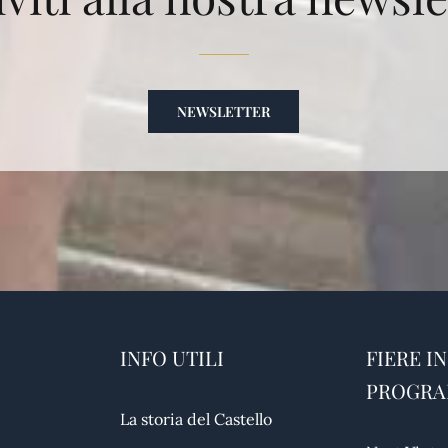
NEWSLETTER
INFO UTILI
FIERE IN
PROGR
La storia del Castello