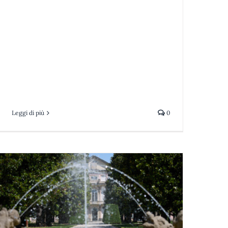
Leggi di più
0