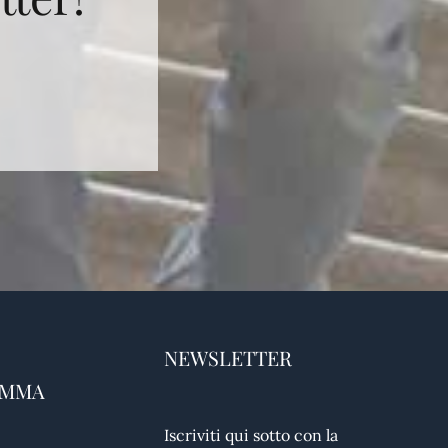
NEWSLETTER
AMMA
Iscriviti qui sotto con la