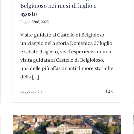
Belgioioso nei mesi di luglio e
agosto
Luglio 22nd, 2025
Visite guidate al Castello di Belgioioso –
un viaggio nella storia Domenica 27 luglio
e sabato 9 agosto, vivi l’esperienza di una
visita guidata al Castello di Belgioioso,
una delle più affascinanti dimore storiche
della [...]
Leggi di più
0