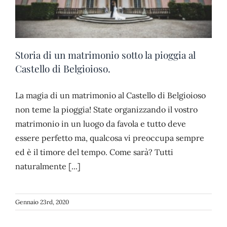
Storia di un matrimonio sotto la pioggia al
Castello di Belgioioso.
La magia di un matrimonio al Castello di Belgioioso
non teme la pioggia! State organizzando il vostro
matrimonio in un luogo da favola e tutto deve
essere perfetto ma, qualcosa vi preoccupa sempre
ed è il timore del tempo. Come sarà? Tutti
naturalmente [...]
Gennaio 23rd, 2020