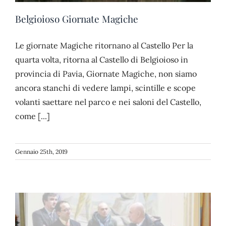
Belgioioso Giornate Magiche
Le giornate Magiche ritornano al Castello Per la
quarta volta, ritorna al Castello di Belgioioso in
provincia di Pavia, Giornate Magiche, non siamo
ancora stanchi di vedere lampi, scintille e scope
volanti saettare nel parco e nei saloni del Castello,
come [...]
Gennaio 25th, 2019