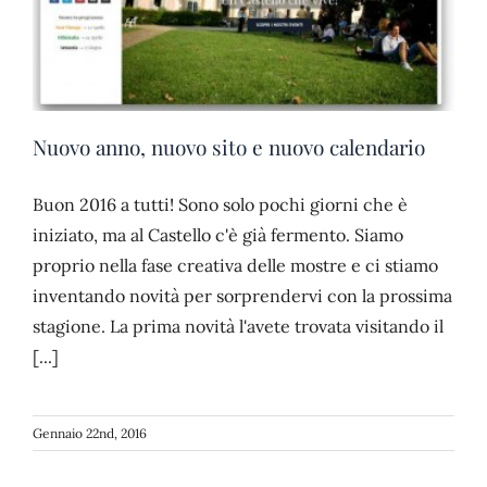
Nuovo anno, nuovo sito e nuovo calendario
Buon 2016 a tutti! Sono solo pochi giorni che è
iniziato, ma al Castello c'è già fermento. Siamo
proprio nella fase creativa delle mostre e ci stiamo
inventando novità per sorprendervi con la prossima
stagione. La prima novità l'avete trovata visitando il
[...]
Gennaio 22nd, 2016