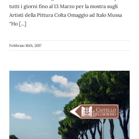
tutti i giorni fino al 13 Marzo per la mostra sugli
Artisti della Pittura Colta Omaggio ad Italo Mussa
“Ho [...]
Febbraio 16th, 2017