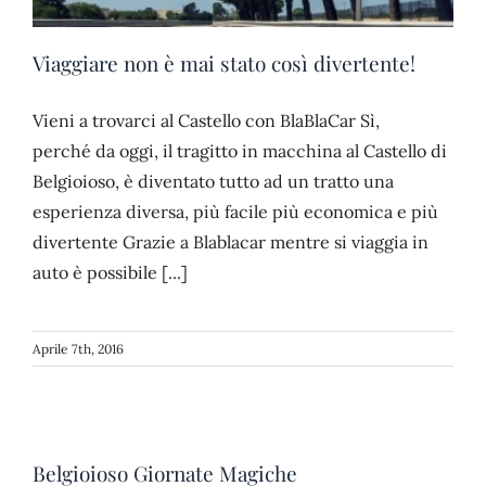
Viaggiare non è mai stato così divertente!
Vieni a trovarci al Castello con BlaBlaCar Sì,
perché da oggi, il tragitto in macchina al Castello di
Belgioioso, è diventato tutto ad un tratto una
esperienza diversa, più facile più economica e più
divertente Grazie a Blablacar mentre si viaggia in
auto è possibile [...]
Aprile 7th, 2016
Belgioioso Giornate Magiche