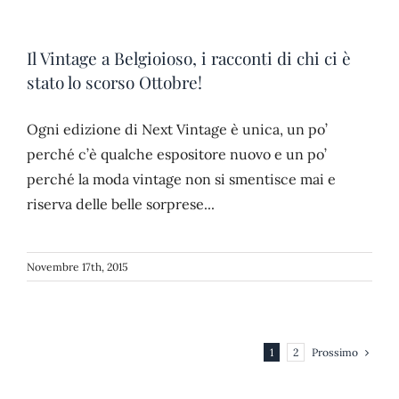
Il Vintage a Belgioioso, i racconti di chi ci è
stato lo scorso Ottobre!
Ogni edizione di Next Vintage è unica, un po’
perché c’è qualche espositore nuovo e un po’
perché la moda vintage non si smentisce mai e
riserva delle belle sorprese...
Novembre 17th, 2015
Prossimo
1
2