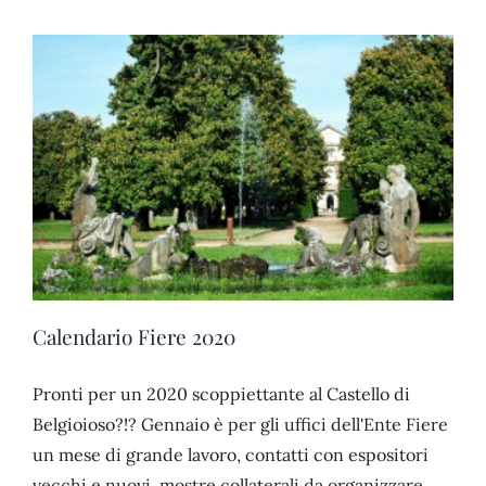
Calendario Fiere 2020
Pronti per un 2020 scoppiettante al Castello di
Belgioioso?!? Gennaio è per gli uffici dell'Ente Fiere
un mese di grande lavoro, contatti con espositori
vecchi e nuovi, mostre collaterali da organizzare,