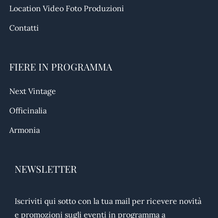
Location Video Foto Produzioni
Contatti
FIERE IN PROGRAMMA
Next Vintage
Officinalia
Armonia
NEWSLETTER
Iscriviti qui sotto con la tua mail per ricevere novità
e promozioni sugli eventi in programma a