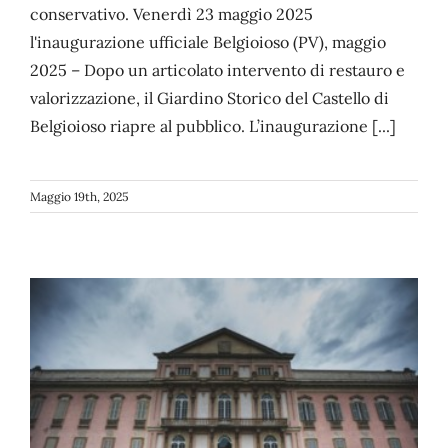
conservativo. Venerdì 23 maggio 2025
l'inaugurazione ufficiale Belgioioso (PV), maggio
CONTATTI
2025 – Dopo un articolato intervento di restauro e
valorizzazione, il Giardino Storico del Castello di
Belgioioso riapre al pubblico. L’inaugurazione [...]
Maggio 19th, 2025