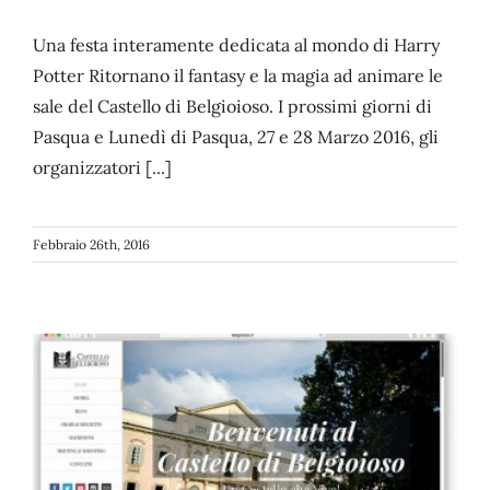
Una festa interamente dedicata al mondo di Harry
Potter Ritornano il fantasy e la magia ad animare le
sale del Castello di Belgioioso. I prossimi giorni di
Pasqua e Lunedì di Pasqua, 27 e 28 Marzo 2016, gli
organizzatori [...]
Febbraio 26th, 2016