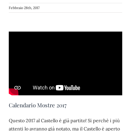
Febbraio 28th, 2017
Calendario Mostre 2017
Questo 2017 al Castello è già partito! Si perchè i più
attenti lo avranno già notato, ma il Castello è aperto