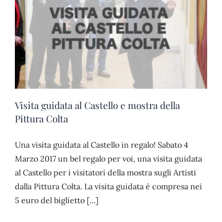
Visita guidata al Castello e mostra della
Pittura Colta
Una visita guidata al Castello in regalo! Sabato 4
Marzo 2017 un bel regalo per voi, una visita guidata
al Castello per i visitatori della mostra sugli Artisti
dalla Pittura Colta. La visita guidata è compresa nei
5 euro del biglietto [...]