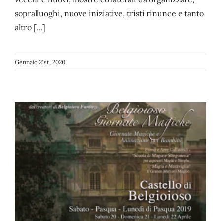
sopralluoghi, nuove iniziative, tristi rinunce e tanto
altro [...]
Gennaio 21st, 2020