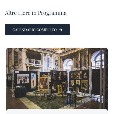
Altre Fiere in Programma
CALENDARIO COMPLETO