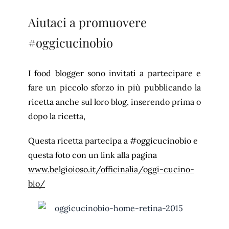
Aiutaci a promuovere
#oggicucinobio
I food blogger sono invitati a partecipare e
fare un piccolo sforzo in più pubblicando la
ricetta anche sul loro blog, inserendo prima o
dopo la ricetta,
Questa ricetta partecipa a #oggicucinobio e
questa foto con un link alla pagina
www.belgioioso.it/officinalia/oggi-cucino-
bio/