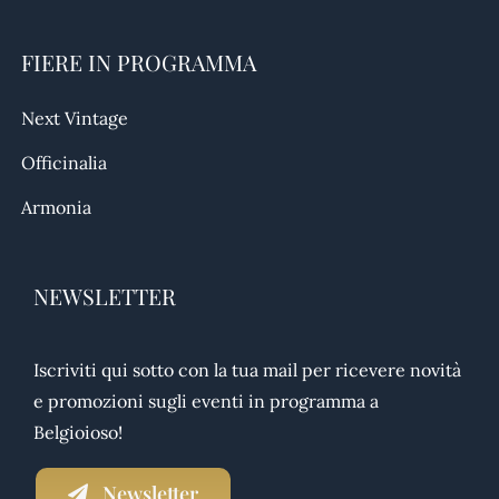
FIERE IN PROGRAMMA
Next Vintage
Officinalia
Armonia
NEWSLETTER
Iscriviti qui sotto con la tua mail per ricevere novità
e promozioni sugli eventi in programma a
Belgioioso!
Newsletter