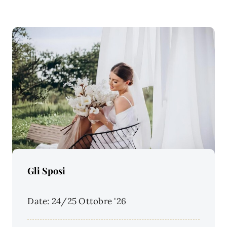
Price Per Person:
Gli Sposi
Date: 24/25 Ottobre '26