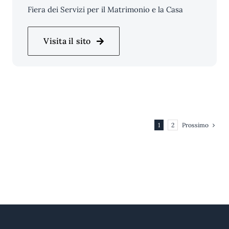
Fiera dei Servizi per il Matrimonio e la Casa
Visita il sito
Prossimo
1
2