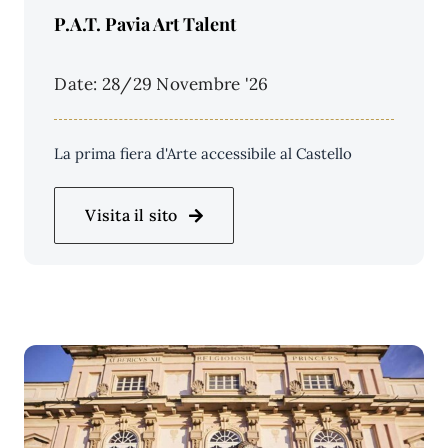
Price Per Person:
P.A.T. Pavia Art Talent
Date: 28/29 Novembre '26
La prima fiera d'Arte accessibile al Castello
Visita il sito