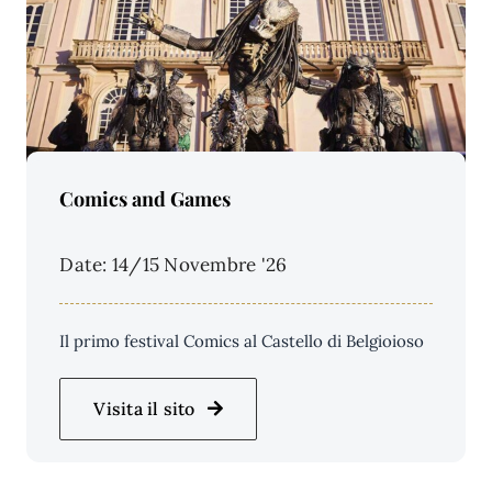
Price Per Person:
Comics and Games
Date: 14/15 Novembre '26
Il primo festival Comics al Castello di Belgioioso
Visita il sito