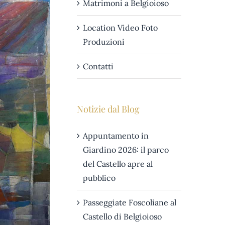
Matrimoni a Belgioioso
Location Video Foto
Produzioni
Contatti
Notizie dal Blog
Appuntamento in
Giardino 2026: il parco
del Castello apre al
pubblico
Passeggiate Foscoliane al
Castello di Belgioioso