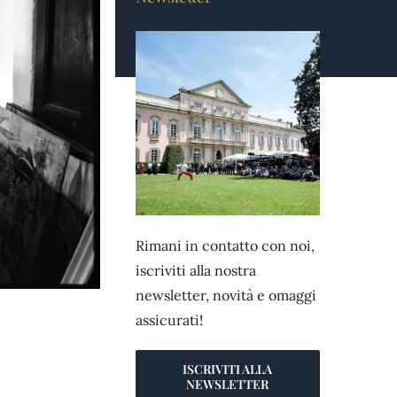
Rimani in contatto con noi,
iscriviti alla nostra
newsletter, novità e omaggi
assicurati!
ISCRIVITI ALLA
NEWSLETTER