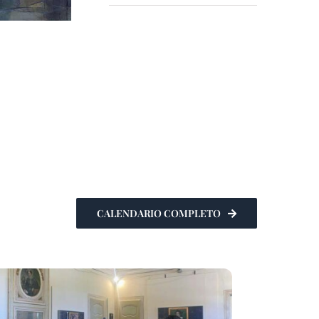
CALENDARIO COMPLETO