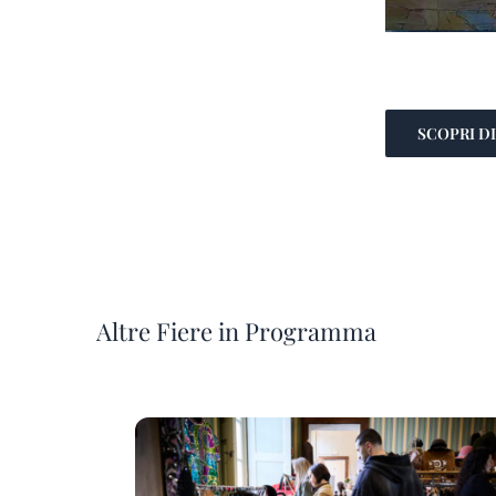
SCOPRI DI
Altre Fiere in Programma