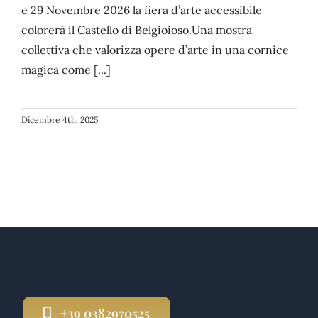
e 29 Novembre 2026 la fiera d’arte accessibile
colorerà il Castello di Belgioioso.Una mostra
CONTATTI
collettiva che valorizza opere d’arte in una cornice
magica come [...]
Dicembre 4th, 2025
+39 0382970525