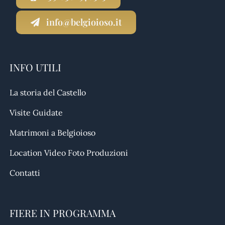
info@belgioioso.it
INFO UTILI
La storia del Castello
Visite Guidate
Matrimoni a Belgioioso
Location Video Foto Produzioni
Contatti
FIERE IN PROGRAMMA