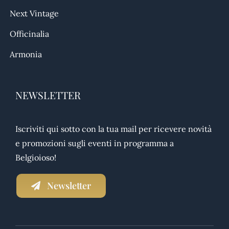
Next Vintage
Officinalia
Armonia
NEWSLETTER
Iscriviti qui sotto con la tua mail per ricevere novità
e promozioni sugli eventi in programma a
Belgioioso!
Newsletter