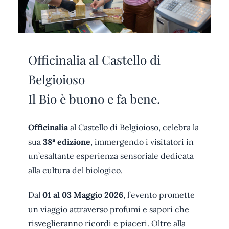
Officinalia al Castello di
Belgioioso
Il Bio è buono e fa bene.
Officinalia
al Castello di Belgioioso, celebra la
sua
38ª edizione
, immergendo i visitatori in
un’esaltante esperienza sensoriale dedicata
alla cultura del biologico.
Dal
01 al 03 Maggio 2026
, l’evento promette
un viaggio attraverso profumi e sapori che
risveglieranno ricordi e piaceri. Oltre alla