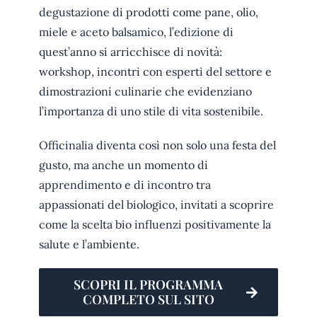
degustazione di prodotti come pane, olio,
miele e aceto balsamico, l’edizione di
quest’anno si arricchisce di novità:
workshop, incontri con esperti del settore e
dimostrazioni culinarie che evidenziano
l’importanza di uno stile di vita sostenibile.
Officinalia diventa così non solo una festa del
gusto, ma anche un momento di
apprendimento e di incontro tra
appassionati del biologico, invitati a scoprire
come la scelta bio influenzi positivamente la
salute e l’ambiente.
SCOPRI IL PROGRAMMA
COMPLETO SUL SITO