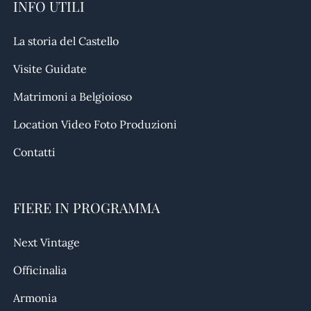
INFO UTILI
La storia del Castello
Visite Guidate
Matrimoni a Belgioioso
Location Video Foto Produzioni
Contatti
FIERE IN PROGRAMMA
Next Vintage
Officinalia
Armonia