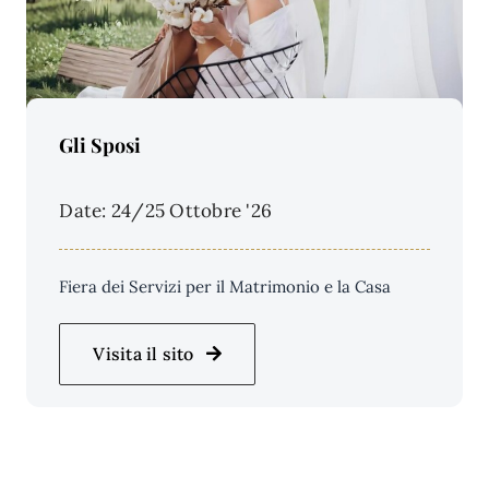
Price Per Person:
Gli Sposi
Date: 24/25 Ottobre '26
Fiera dei Servizi per il Matrimonio e la Casa
Visita il sito