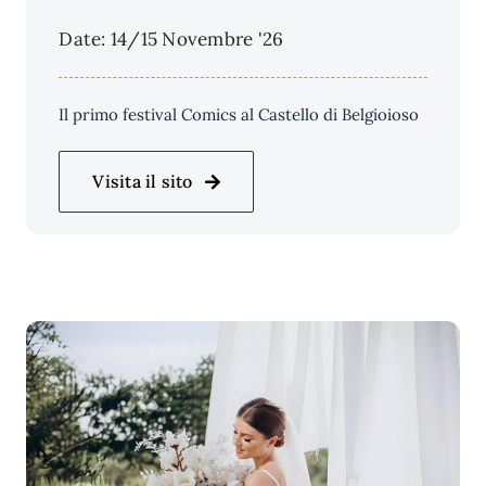
Date: 14/15 Novembre '26
Il primo festival Comics al Castello di Belgioioso
Visita il sito