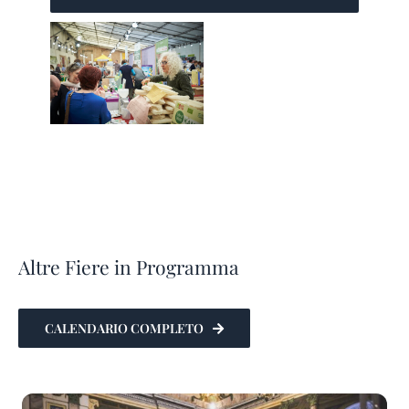
Altre Fiere in Programma
CALENDARIO COMPLETO