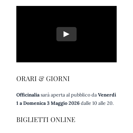
ORARI & GIORNI
Officinalia
sarà aperta al pubblico da
Venerdì
1 a Domenica 3 Maggio 2026
dalle 10 alle 20.
BIGLIETTI ONLINE