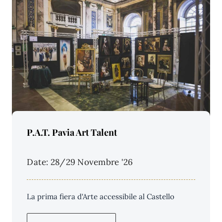
Price Per Person:
P.A.T. Pavia Art Talent
Date: 28/29 Novembre '26
La prima fiera d'Arte accessibile al Castello