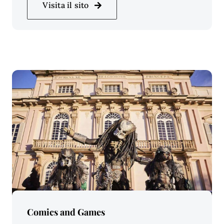
Visita il sito
Price Per Person:
Comics and Games