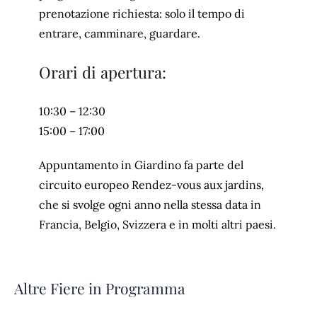
prenotazione richiesta: solo il tempo di
entrare, camminare, guardare.
Orari di apertura:
10:30 – 12:30
15:00 – 17:00
Appuntamento in Giardino fa parte del
circuito europeo Rendez-vous aux jardins,
che si svolge ogni anno nella stessa data in
Francia, Belgio, Svizzera e in molti altri paesi.
Altre Fiere in Programma