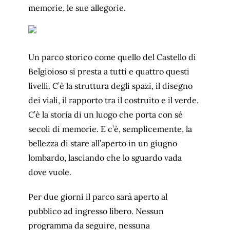
memorie, le sue allegorie.
Un parco storico come quello del Castello di
Belgioioso si presta a tutti e quattro questi
livelli. C’è la struttura degli spazi, il disegno
dei viali, il rapporto tra il costruito e il verde.
C’è la storia di un luogo che porta con sé
secoli di memorie. E c’è, semplicemente, la
bellezza di stare all’aperto in un giugno
lombardo, lasciando che lo sguardo vada
dove vuole.
Per due giorni il parco sarà aperto al
pubblico ad ingresso libero. Nessun
programma da seguire, nessuna