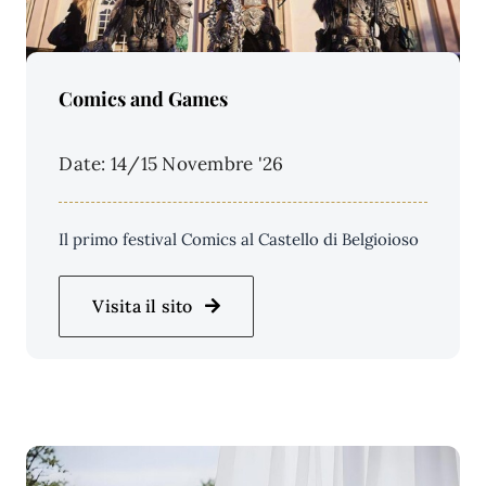
Price Per Person:
Comics and Games
Date: 14/15 Novembre '26
Il primo festival Comics al Castello di Belgioioso
Visita il sito