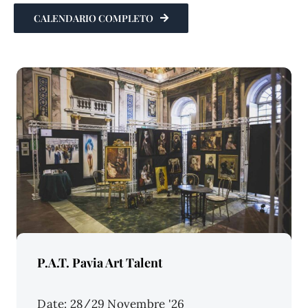
CALENDARIO COMPLETO
Price Per Person:
P.A.T. Pavia Art Talent
Date: 28/29 Novembre '26