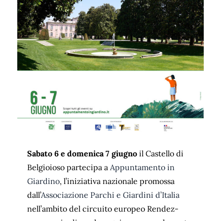
Sabato 6 e domenica 7 giugno
il Castello di
Belgioioso partecipa a
Appuntamento in
Giardino
, l’iniziativa nazionale promossa
dall’
Associazione Parchi e Giardini d’Italia
nell’ambito del circuito europeo Rendez-