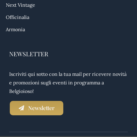
Next Vintage
Officinalia
Armonia
NEWSLETTER
Iscriviti qui sotto con la tua mail per ricevere novità
e promozioni sugli eventi in programma a
Belgioioso!
Newsletter