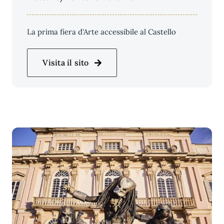
La prima fiera d'Arte accessibile al Castello
Visita il sito