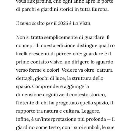
vous aux jardins, che ogni anno apre le porte
di parchi e giardini storici in tutta Europa.
Il tema scelto per il 2026 è La Vista.
Non si tratta semplicemente di guardare. Il
concept di questa edizione distingue quattro
livelli crescenti di percezione: guardare è il
primo contatto visivo, un dirigere lo sguardo
verso forme e colori. Vedere va oltre: cattura
dettagli, giochi di luce, la struttura dello
spazio. Comprendere aggiunge la
dimensione cognitiva: il contesto storico,
l’intento di chi ha progettato quello spazio, il
rapporto tra natura e cultura. Leggere,
infine, è un’interpretazione più profonda — il
giardino come testo, con i suoi simboli, le sue