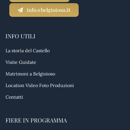
info@belgioioso.it
INFO UTILI
La storia del Castello
Visite Guidate
Matrimoni a Belgioioso
Location Video Foto Produzioni
Contatti
FIERE IN PROGRAMMA