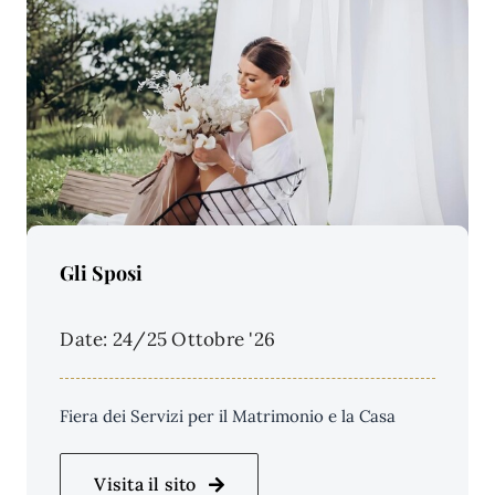
Price Per Person:
Gli Sposi
Date: 24/25 Ottobre '26
Fiera dei Servizi per il Matrimonio e la Casa
Visita il sito