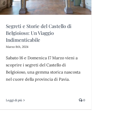
Segreti e Storie del Castello di
Belgioioso: Un Viaggio
Indimenticabile
Marzo 8th, 2024
Sabato 16 e Domenica 17 Marzo vieni a
scoprire i segreti del Castello di
Belgioioso, una gemma storica nascosta
nel cuore della provincia di Pavia.
Leggi di più
0