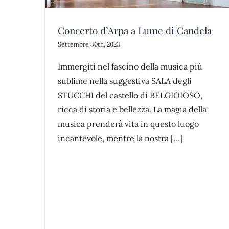
Concerto d’Arpa a Lume di Candela
Settembre 30th, 2023
Immergiti nel fascino della musica più
sublime nella suggestiva SALA degli
STUCCHI del castello di BELGIOIOSO,
ricca di storia e bellezza. La magia della
musica prenderà vita in questo luogo
incantevole, mentre la nostra [...]