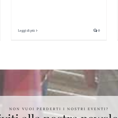
Leggi di più
0
NON VUOI PERDERTI I NOSTRI EVENTI?