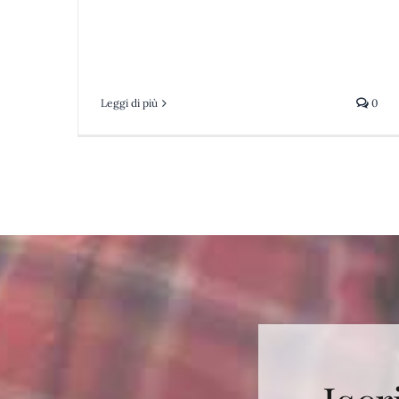
Leggi di più
0