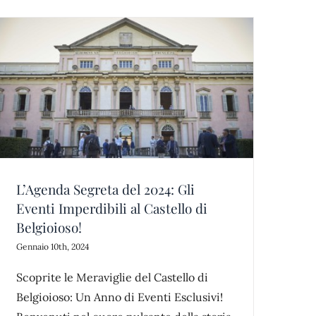
L’Agenda Segreta del 2024: Gli
Eventi Imperdibili al Castello di
Belgioioso!
Gennaio 10th, 2024
Scoprite le Meraviglie del Castello di
Belgioioso: Un Anno di Eventi Esclusivi!