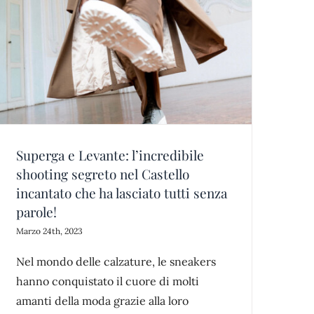
Superga e Levante: l’incredibile
shooting segreto nel Castello
incantato che ha lasciato tutti senza
parole!
Marzo 24th, 2023
Nel mondo delle calzature, le sneakers
hanno conquistato il cuore di molti
amanti della moda grazie alla loro