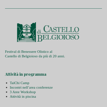
Festival di Benessere Olistico al
Castello di Belgioioso da più di 20 anni.
Attività in programma
TaiChi Camp
Incontri nell’area conferenze
3 Aree Workshop
Attività in piscina