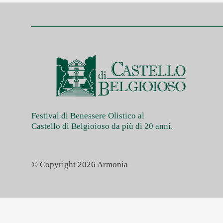
Festival di Benessere Olistico al
Castello di Belgioioso da più di 20 anni.
© Copyright 2026 Armonia