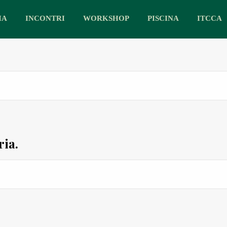
IA
INCONTRI
WORKSHOP
PISCINA
ITCCA
ria.