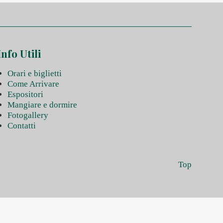
Info Utili
Orari e biglietti
Come Arrivare
Espositori
Mangiare e dormire
Fotogallery
Contatti
Top