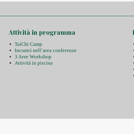
Attività in programma
TaiChi Camp
Incontri nell’area conferenze
3 Aree Workshop
Attività in piscina