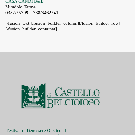
CASA CANDI B&B
Miradolo Terme
0382/75399 – 388/6462741
[/fusion_text][/fusion_builder_column][/fusion_builder_row]
[/fusion_builder_container]
Festival di Benessere Olistico al