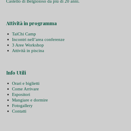
Castello di Belgioioso da più di 20 anni.
Attività in programma
TaiChi Camp
Incontri nell’area conferenze
3 Aree Workshop
Attività in piscina
Info Utili
Orari e biglietti
Come Arrivare
Espositori
Mangiare e dormire
Fotogallery
Contatti