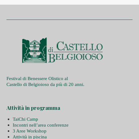
Festival di Benessere Olistico al
Castello di Belgioioso da più di 20 anni.
Attività in programma
TaiChi Camp
Incontri nell’area conferenze
3 Aree Workshop
Attività in piscina