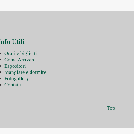
Info Utili
Orari e biglietti
Come Arrivare
Espositori
Mangiare e dormire
Fotogallery
Contatti
Top