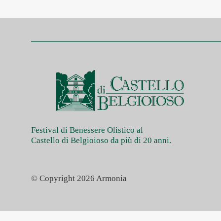
Festival di Benessere Olistico al
Castello di Belgioioso da più di 20 anni.
© Copyright 2026 Armonia