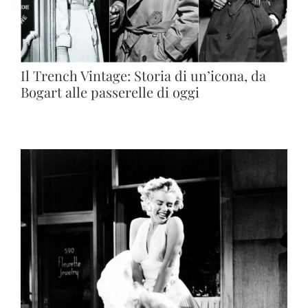
Il Trench Vintage: Storia di un’icona, da
Bogart alle passerelle di oggi