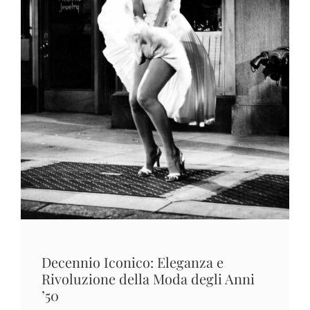
Decennio Iconico: Eleganza e
Rivoluzione della Moda degli Anni
’50