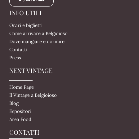
INFO UTILI
Orari e biglietti
Come arrivare a Belgioioso
Dove mangiare e dormire
Contatti
Press
NEXT VINTAGE
Home Page
Il Vintage a Belgioioso
Blog
Espositori
Area Food
CONTATTI