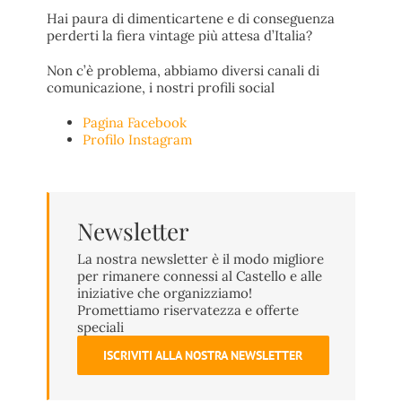
Hai paura di dimenticartene e di conseguenza
perderti la fiera vintage più attesa d’Italia?
Non c’è problema, abbiamo diversi canali di
comunicazione, i nostri profili social
Pagina Facebook
Profilo Instagram
Newsletter
La nostra newsletter è il modo migliore
per rimanere connessi al Castello e alle
iniziative che organizziamo!
Promettiamo riservatezza e offerte
speciali
ISCRIVITI ALLA NOSTRA NEWSLETTER