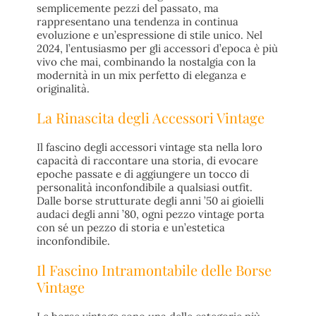
semplicemente pezzi del passato, ma
rappresentano una tendenza in continua
evoluzione e un’espressione di stile unico. Nel
2024, l’entusiasmo per gli accessori d’epoca è più
vivo che mai, combinando la nostalgia con la
modernità in un mix perfetto di eleganza e
originalità.
La Rinascita degli Accessori Vintage
Il fascino degli accessori vintage sta nella loro
capacità di raccontare una storia, di evocare
epoche passate e di aggiungere un tocco di
personalità inconfondibile a qualsiasi outfit.
Dalle borse strutturate degli anni ’50 ai gioielli
audaci degli anni ’80, ogni pezzo vintage porta
con sé un pezzo di storia e un’estetica
inconfondibile.
Il Fascino Intramontabile delle Borse
Vintage