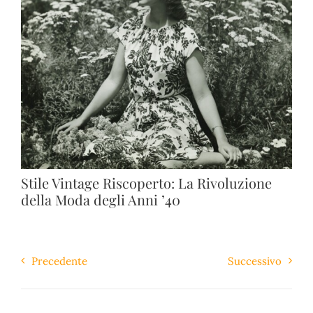
Stile Vintage Riscoperto: La Rivoluzione
della Moda degli Anni ’40
Precedente
Successivo