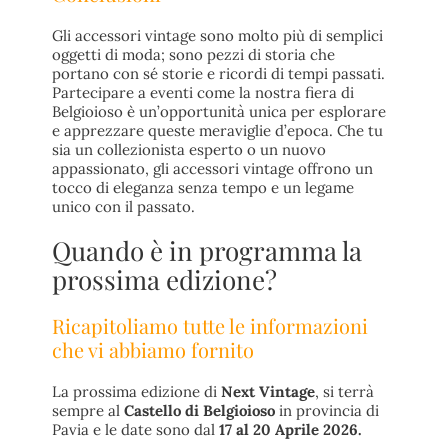
Gli accessori vintage sono molto più di semplici
oggetti di moda; sono pezzi di storia che
portano con sé storie e ricordi di tempi passati.
Partecipare a eventi come la nostra fiera di
Belgioioso è un’opportunità unica per esplorare
e apprezzare queste meraviglie d’epoca. Che tu
sia un collezionista esperto o un nuovo
appassionato, gli accessori vintage offrono un
tocco di eleganza senza tempo e un legame
unico con il passato.
Quando è in programma la
prossima edizione?
Ricapitoliamo tutte le informazioni
che vi abbiamo fornito
La prossima edizione di
Next Vintage
, si terrà
sempre al
Castello di Belgioioso
in provincia di
Pavia e le date sono dal
17 al 20 Aprile 2026.