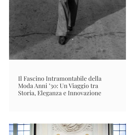
Il Fascino Intramontabile della
Moda Anni ’30: Un Viaggio tra
Storia, Eleganza e Innovazione