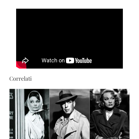
Correlati