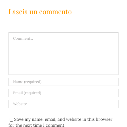
Lascia un commento
Comment
Save my name, email, and website in this browser
for the next time I comment.