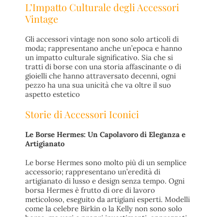
L’Impatto Culturale degli Accessori
Vintage
Gli accessori vintage non sono solo articoli di
moda; rappresentano anche un’epoca e hanno
un impatto culturale significativo. Sia che si
tratti di borse con una storia affascinante o di
gioielli che hanno attraversato decenni, ogni
pezzo ha una sua unicità che va oltre il suo
aspetto estetico
Storie di Accessori Iconici
Le Borse Hermes: Un Capolavoro di Eleganza e
Artigianato
Le borse Hermes sono molto più di un semplice
accessorio; rappresentano un’eredità di
artigianato di lusso e design senza tempo. Ogni
borsa Hermes è frutto di ore di lavoro
meticoloso, eseguito da artigiani esperti. Modelli
come la celebre Birkin o la Kelly non sono solo