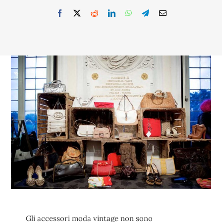
Gli accessori moda vintage non sono