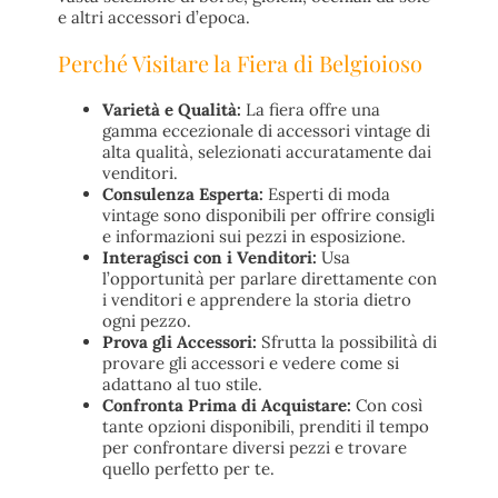
e altri accessori d’epoca.
Perché Visitare la Fiera di Belgioioso
Varietà e Qualità:
La fiera offre una
gamma eccezionale di accessori vintage di
alta qualità, selezionati accuratamente dai
venditori.
Consulenza Esperta:
Esperti di moda
vintage sono disponibili per offrire consigli
e informazioni sui pezzi in esposizione.
Interagisci con i Venditori:
Usa
l’opportunità per parlare direttamente con
i venditori e apprendere la storia dietro
ogni pezzo.
Prova gli Accessori:
Sfrutta la possibilità di
provare gli accessori e vedere come si
adattano al tuo stile.
Confronta Prima di Acquistare:
Con così
tante opzioni disponibili, prenditi il tempo
per confrontare diversi pezzi e trovare
quello perfetto per te.