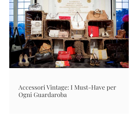
Accessori Vintage: I Must-Have per
Ogni Guardaroba