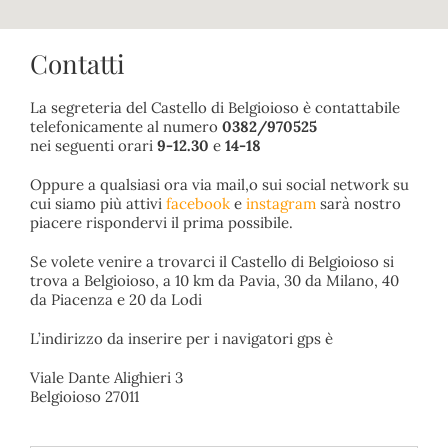
Contatti
La segreteria del Castello di Belgioioso è contattabile
telefonicamente al numero
0382/970525
nei seguenti orari
9-12.30
e
14-18
Oppure a qualsiasi ora via mail,o sui social network su
cui siamo più attivi
facebook
e
instagram
sarà nostro
piacere rispondervi il prima possibile.
Se volete venire a trovarci il Castello di Belgioioso si
trova a Belgioioso, a 10 km da Pavia, 30 da Milano, 40
da Piacenza e 20 da Lodi
L’indirizzo da inserire per i navigatori gps è
Viale Dante Alighieri 3
Belgioioso 27011