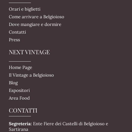
Orari e biglietti
Come arrivare a Belgioioso
Dove mangiare e dormire
Contatti
Press
NEXT VINTAGE
Home Page
Il Vintage a Belgioioso
Blog
Espositori
Area Food
CONTATTI
Segreteria:
Ente Fiere dei Castelli di Belgioioso e
Sartirana