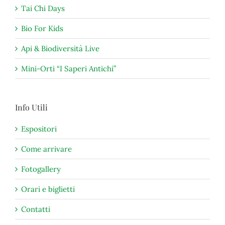
Tai Chi Days
Bio For Kids
Api & Biodiversità Live
Mini-Orti “I Saperi Antichi”
Info Utili
Espositori
Come arrivare
Fotogallery
Orari e biglietti
Contatti