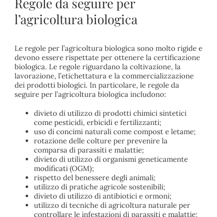
Regole da seguire per
l’agricoltura biologica
Le regole per l’agricoltura biologica sono molto rigide e
devono essere rispettate per ottenere la certificazione
biologica. Le regole riguardano la coltivazione, la
lavorazione, l’etichettatura e la commercializzazione
dei prodotti biologici. In particolare, le regole da
seguire per l’agricoltura biologica includono:
divieto di utilizzo di prodotti chimici sintetici
come pesticidi, erbicidi e fertilizzanti;
uso di concimi naturali come compost e letame;
rotazione delle colture per prevenire la
comparsa di parassiti e malattie;
divieto di utilizzo di organismi geneticamente
modificati (OGM);
rispetto del benessere degli animali;
utilizzo di pratiche agricole sostenibili;
divieto di utilizzo di antibiotici e ormoni;
utilizzo di tecniche di agricoltura naturale per
controllare le infestazioni di parassiti e malattie;