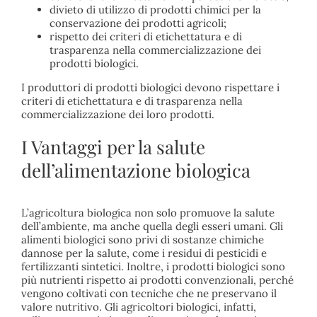
divieto di utilizzo di prodotti chimici per la
conservazione dei prodotti agricoli;
rispetto dei criteri di etichettatura e di
trasparenza nella commercializzazione dei
prodotti biologici.
I produttori di prodotti biologici devono rispettare i
criteri di etichettatura e di trasparenza nella
commercializzazione dei loro prodotti.
I Vantaggi per la salute
dell’alimentazione biologica
L’agricoltura biologica non solo promuove la salute
dell’ambiente, ma anche quella degli esseri umani. Gli
alimenti biologici sono privi di sostanze chimiche
dannose per la salute, come i residui di pesticidi e
fertilizzanti sintetici. Inoltre, i prodotti biologici sono
più nutrienti rispetto ai prodotti convenzionali, perché
vengono coltivati con tecniche che ne preservano il
valore nutritivo. Gli agricoltori biologici, infatti,