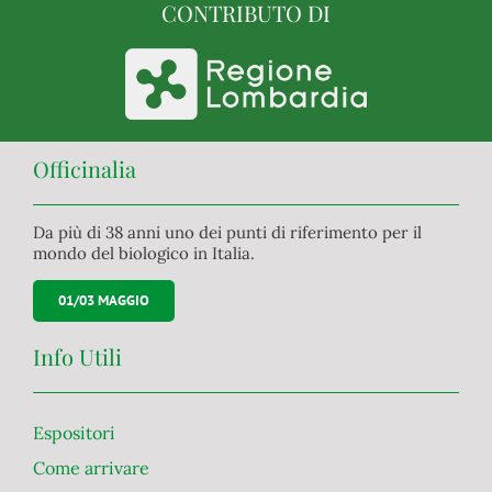
CONTRIBUTO DI
Officinalia
Da più di 38 anni uno dei punti di riferimento per il
mondo del biologico in Italia.
01/03 MAGGIO
Info Utili
Espositori
Come arrivare