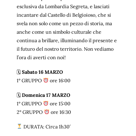
esclusiva da Lombardia Segreta, e lasciati
incantare dal Castello di Belgioioso, che si
svela non solo come un pezzo di storia, ma
anche come un simbolo culturale che
continua a brillare, illuminando il presente e
il futuro del nostro territorio. Non vediamo
l’ora di averti con noi!
🗓
Sabato 16 MARZO
1° GRUPPO
ore 16:00
🗓
Domenica 17 MARZO
1° GRUPPO
ore 15:00
2° GRUPPO
ore 16:30
DURATA: Circa 1h30′