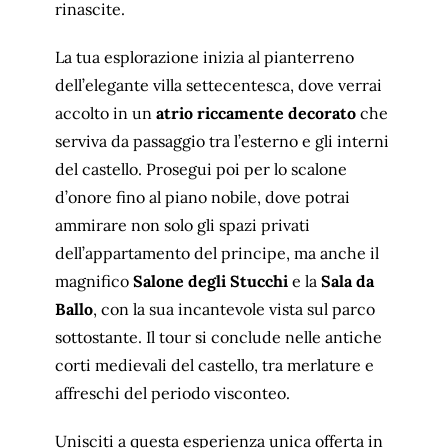
rinascite.
La tua esplorazione inizia al pianterreno
dell’elegante villa settecentesca, dove verrai
accolto in un
atrio riccamente decorato
che
serviva da passaggio tra l’esterno e gli interni
del castello. Prosegui poi per lo scalone
d’onore fino al piano nobile, dove potrai
ammirare non solo gli spazi privati
dell’appartamento del principe, ma anche il
magnifico
Salone degli Stucchi
e la
Sala da
Ballo
, con la sua incantevole vista sul parco
sottostante. Il tour si conclude nelle antiche
corti medievali del castello, tra merlature e
affreschi del periodo visconteo.
Unisciti a questa esperienza unica offerta in