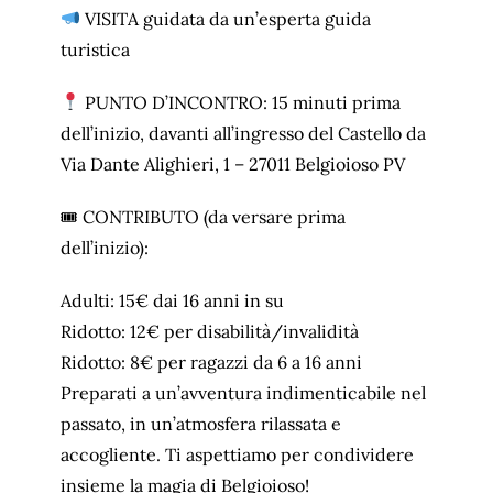
VISITA guidata da un’esperta guida
turistica
PUNTO D’INCONTRO: 15 minuti prima
dell’inizio, davanti all’ingresso del Castello da
Via Dante Alighieri, 1 – 27011 Belgioioso PV
🎟 CONTRIBUTO (da versare prima
dell’inizio):
Adulti: 15€ dai 16 anni in su
Ridotto: 12€ per disabilità/invalidità
Ridotto: 8€ per ragazzi da 6 a 16 anni
Preparati a un’avventura indimenticabile nel
passato, in un’atmosfera rilassata e
accogliente. Ti aspettiamo per condividere
insieme la magia di Belgioioso!