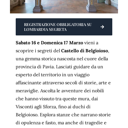
REGISTRAZIONE OBBLIGATORIA SU
LOMBARDIA SEGRETA
Sabato 16 e Domenica 17 Marzo
vieni a
scoprire i segreti del
Castello di Belgioioso
,
una gemma storica nascosta nel cuore della
provincia di Pavia. Lasciati guidare da un
esperto del territorio in un viaggio
affascinante attraverso secoli di storie, arte e
meraviglie. Ascolta le avventure dei nobili
che hanno vissuto tra queste mura, dai
Visconti agli Sforza, fino ai duchi di
Belgioioso. Esplora stanze che narrano storie
di opulenza e fasto, ma anche di tragedie e