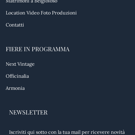
Matrimoni a Belgioioso
Location Video Foto Produzioni
Contatti
FIERE IN PROGRAMMA
Next Vintage
Officinalia
Armonia
NEWSLETTER
Iscriviti qui sotto con la tua mail per ricevere novità