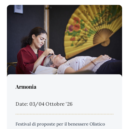
Price Per Person:
Armonia
Date: 03/04 Ottobre '26
Festival di proposte per il benessere Olistico