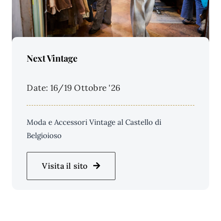
Price Per Person:
Next Vintage
Date: 16/19 Ottobre '26
Moda e Accessori Vintage al Castello di
Belgioioso
Visita il sito