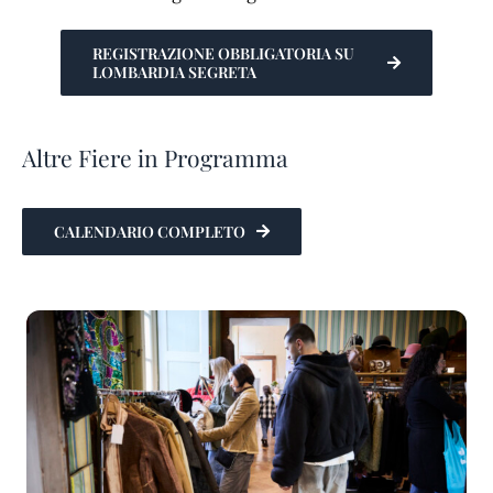
REGISTRAZIONE OBBLIGATORIA SU
LOMBARDIA SEGRETA
Altre Fiere in Programma
CALENDARIO COMPLETO