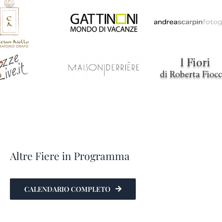
Altre Fiere in Programma
CALENDARIO COMPLETO