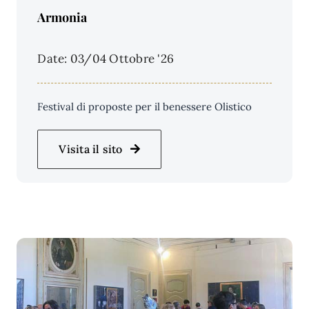
Price Per Person:
Armonia
Date: 03/04 Ottobre '26
Festival di proposte per il benessere Olistico
Visita il sito