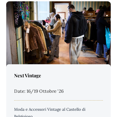
Price Per Person:
Next Vintage
Date: 16/19 Ottobre '26
Moda e Accessori Vintage al Castello di
Belgioioso