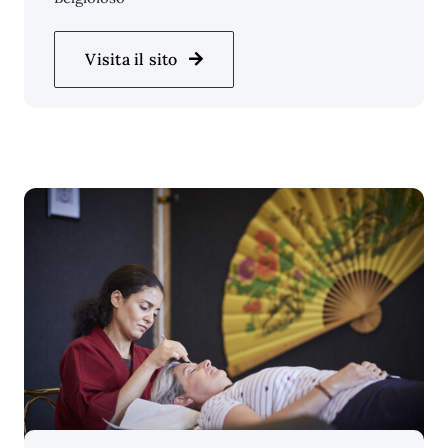
Visita il sito