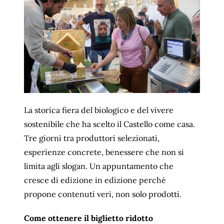
La storica fiera del biologico e del vivere
sostenibile che ha scelto il Castello come casa.
Tre giorni tra produttori selezionati,
esperienze concrete, benessere che non si
limita agli slogan. Un appuntamento che
cresce di edizione in edizione perché
propone contenuti veri, non solo prodotti.
Come ottenere il biglietto ridotto