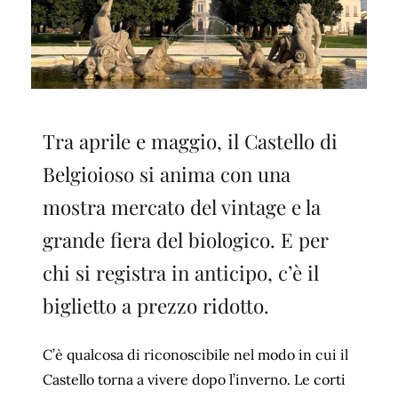
Tra aprile e maggio, il Castello di
Belgioioso si anima con una
mostra mercato del vintage e la
grande fiera del biologico. E per
chi si registra in anticipo, c’è il
biglietto a prezzo ridotto.
C’è qualcosa di riconoscibile nel modo in cui il
Castello torna a vivere dopo l’inverno. Le corti