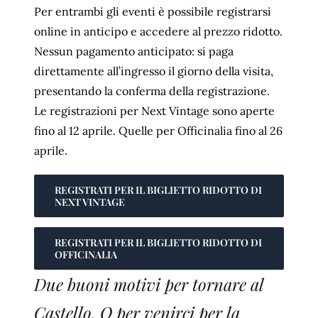
Per entrambi gli eventi è possibile registrarsi
online in anticipo e accedere al prezzo ridotto.
Nessun pagamento anticipato: si paga
direttamente all’ingresso il giorno della visita,
presentando la conferma della registrazione.
Le registrazioni per Next Vintage sono aperte
fino al 12 aprile. Quelle per Officinalia fino al 26
aprile.
REGISTRATI PER IL BIGLIETTO RIDOTTO DI
NEXT VINTAGE
REGISTRATI PER IL BIGLIETTO RIDOTTO DI
OFFICINALIA
Due buoni motivi per tornare al
Castello. O per venirci per la