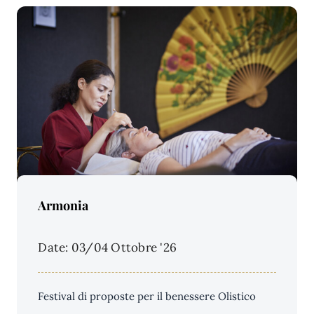
Price Per Person:
Armonia
Date: 03/04 Ottobre '26
Festival di proposte per il benessere Olistico