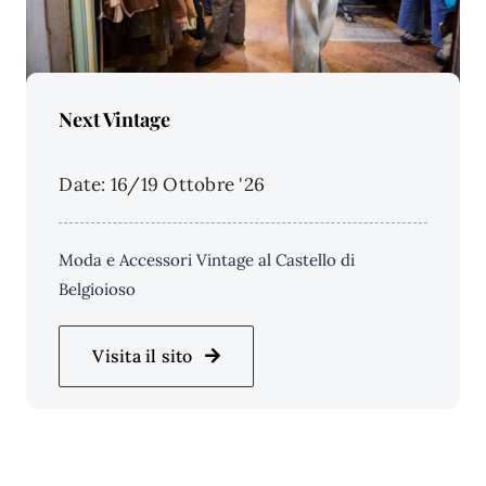
Price Per Person:
Next Vintage
Date: 16/19 Ottobre '26
Moda e Accessori Vintage al Castello di
Belgioioso
Visita il sito