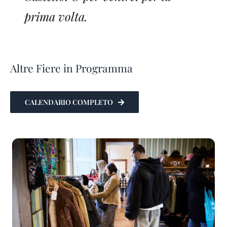
prima volta.
Altre Fiere in Programma
CALENDARIO COMPLETO