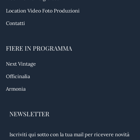
Location Video Foto Produzioni
Contatti
FIERE IN PROGRAMMA
Next Vintage
Officinalia
Armonia
NEWSLETTER
Iscriviti qui sotto con la tua mail per ricevere novità