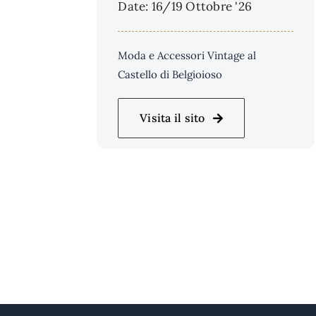
Date: 16/19 Ottobre '26
Moda e Accessori Vintage al
Castello di Belgioioso
Visita il sito