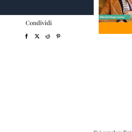
Condividi