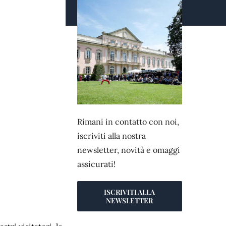
Rimani in contatto con noi,
iscriviti alla nostra
newsletter, novità e omaggi
assicurati!
ISCRIVITI ALLA
NEWSLETTER