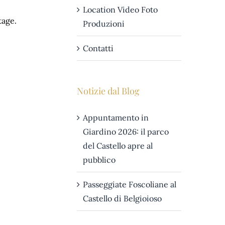
Location Video Foto
tage.
Produzioni
Contatti
Notizie dal Blog
Appuntamento in
Giardino 2026: il parco
del Castello apre al
pubblico
Passeggiate Foscoliane al
Castello di Belgioioso