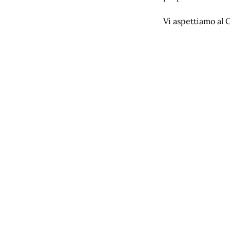
Vi aspettiamo al C