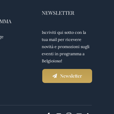
NEWSLETTER
AMMA
Iscriviti qui sotto con la
ge
tua mail per ricevere
novità e promozioni sugli
eventi in programma a
Belgioioso!
Newsletter