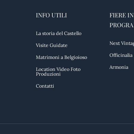
INFO UTILI
FIERE IN
PROGR
La storia del Castello
Next Vinta
Visite Guidate
Officinalia
Matrimoni a Belgioioso
Armonia
Location Video Foto
Produzioni
Contatti