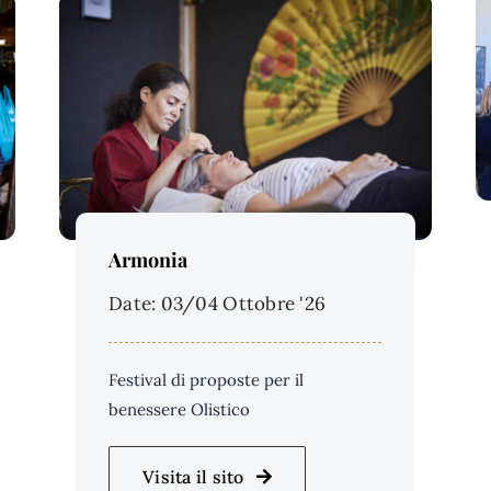
Price Per Person:
Armonia
Date: 03/04 Ottobre '26
Festival di proposte per il
benessere Olistico
Visita il sito