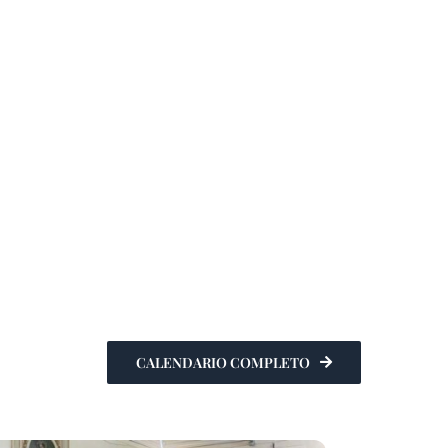
CALENDARIO COMPLETO