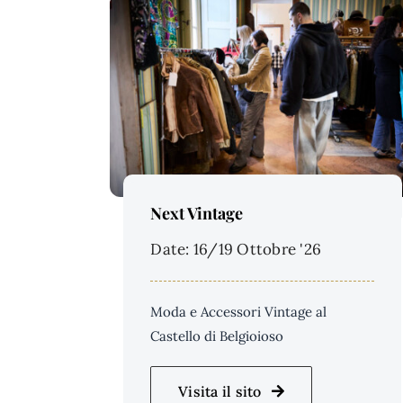
Price Per Person:
Next Vintage
Date: 16/19 Ottobre '26
Moda e Accessori Vintage al
Castello di Belgioioso
Visita il sito