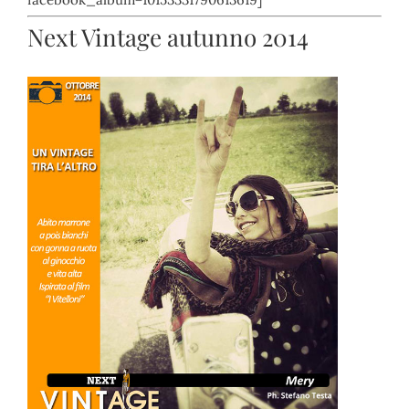
Next Vintage autunno 2014