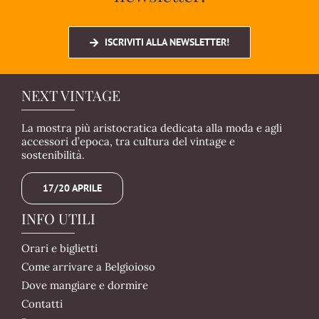
ISCRIVITI ALLA NEWSLETTER!
NEXT VINTAGE
La mostra più aristocratica dedicata alla moda e agli
accessori d’epoca, tra cultura del vintage e
sostenibilità.
17/20 APRILE
INFO UTILI
Orari e biglietti
Come arrivare a Belgioioso
Dove mangiare e dormire
Contatti