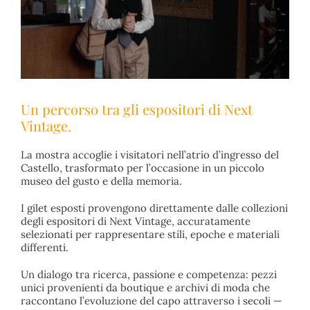
Un percorso tra gli espositori di Next
Vintage.
La mostra accoglie i visitatori nell’atrio d’ingresso del
Castello, trasformato per l’occasione in un piccolo
museo del gusto e della memoria.
I gilet esposti provengono direttamente dalle collezioni
degli espositori di Next Vintage, accuratamente
selezionati per rappresentare stili, epoche e materiali
differenti.
Un dialogo tra ricerca, passione e competenza: pezzi
unici provenienti da boutique e archivi di moda che
raccontano l’evoluzione del capo attraverso i secoli —