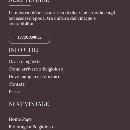
La mostra più aristocratica dedicata alla moda e agli
accessori d’epoca, tra cultura del vintage e
sostenibilità.
17/20 APRILE
INFO UTILI
Orari e biglietti
Come arrivare a Belgioioso
Dove mangiare e dormire
Contatti
Press
NEXT VINTAGE
Home Page
Il Vintage a Belgioioso