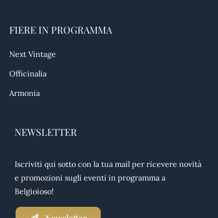
FIERE IN PROGRAMMA
Next Vintage
Officinalia
Armonia
NEWSLETTER
Iscriviti qui sotto con la tua mail per ricevere novità
e promozioni sugli eventi in programma a
Belgioioso!
Newsletter