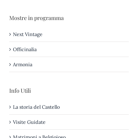
Mostre in programma
Next Vintage
Officinalia
Armonia
Info Utili
La storia del Castello
Visite Guidate
Matrimoni a Belgioioso