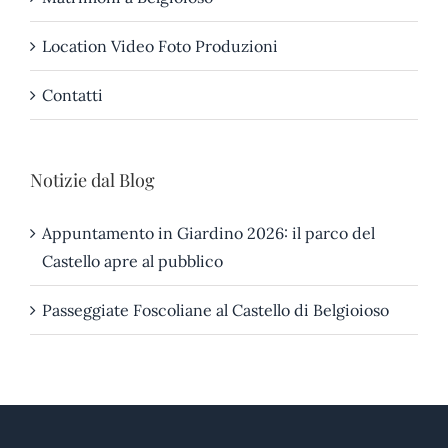
Location Video Foto Produzioni
Contatti
Notizie dal Blog
Appuntamento in Giardino 2026: il parco del
Castello apre al pubblico
Passeggiate Foscoliane al Castello di Belgioioso