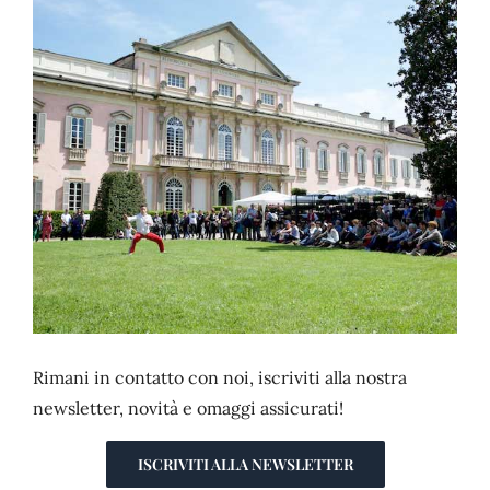
CONTATTI
Rimani in contatto con noi, iscriviti alla nostra
newsletter, novità e omaggi assicurati!
ISCRIVITI ALLA NEWSLETTER