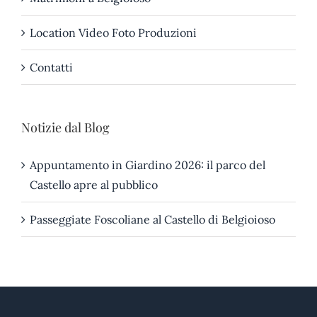
Location Video Foto Produzioni
Contatti
Notizie dal Blog
Appuntamento in Giardino 2026: il parco del
Castello apre al pubblico
Passeggiate Foscoliane al Castello di Belgioioso