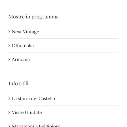
Mostre in programma
Next Vintage
Officinalia
Armonia
Info Utili
La storia del Castello
Visite Guidate
Matrimoni a Belgioioso