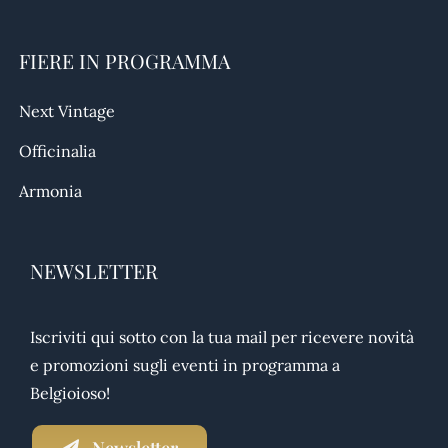
FIERE IN PROGRAMMA
Next Vintage
Officinalia
Armonia
NEWSLETTER
Iscriviti qui sotto con la tua mail per ricevere novità
e promozioni sugli eventi in programma a
Belgioioso!
Newsletter