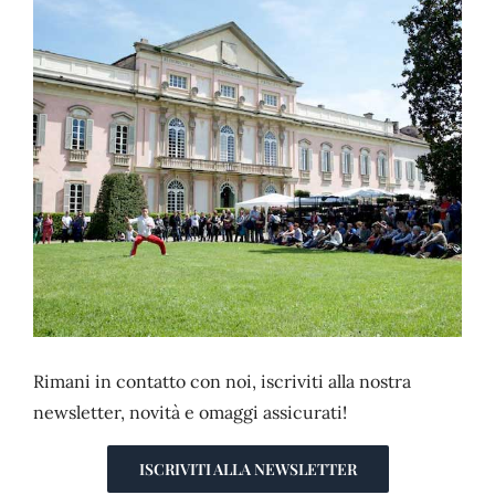
CONTATTI
Rimani in contatto con noi, iscriviti alla nostra
newsletter, novità e omaggi assicurati!
ISCRIVITI ALLA NEWSLETTER