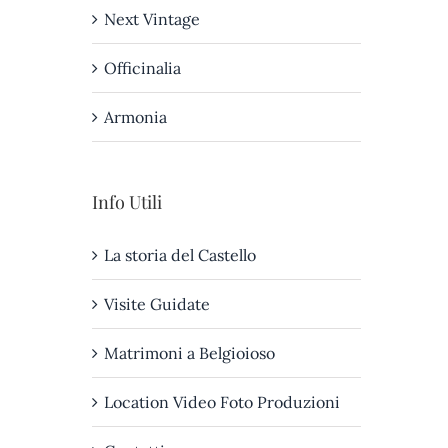
Next Vintage
Officinalia
Armonia
Info Utili
La storia del Castello
Visite Guidate
Matrimoni a Belgioioso
Location Video Foto Produzioni