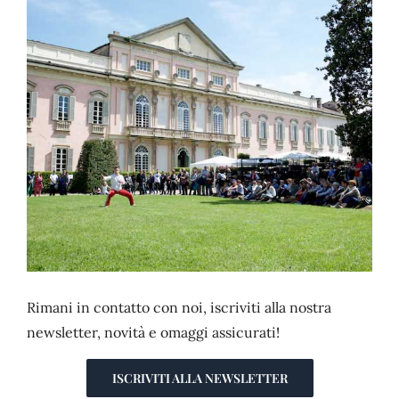
CONTATTI
Rimani in contatto con noi, iscriviti alla nostra
newsletter, novità e omaggi assicurati!
ISCRIVITI ALLA NEWSLETTER