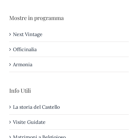
Mostre in programma
Next Vintage
Officinalia
Armonia
Info Utili
La storia del Castello
Visite Guidate
Matrimoni a Belgioioso