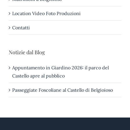
Location Video Foto Produzioni
Contatti
Notizie dal Blog
Appuntamento in Giardino 2026: il parco del
Castello apre al pubblico
Passeggiate Foscoliane al Castello di Belgioioso