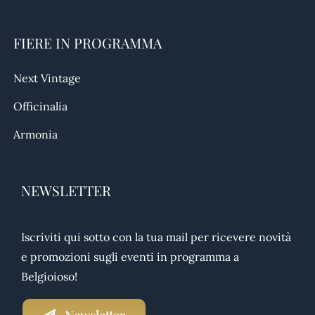
FIERE IN PROGRAMMA
Next Vintage
Officinalia
Armonia
NEWSLETTER
Iscriviti qui sotto con la tua mail per ricevere novità
e promozioni sugli eventi in programma a
Belgioioso!
Newsletter