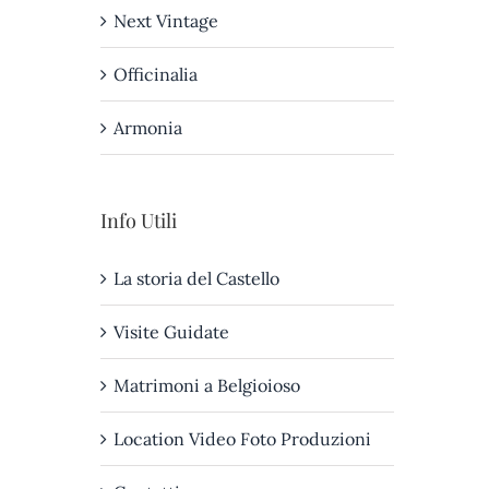
Next Vintage
Officinalia
Armonia
Info Utili
La storia del Castello
Visite Guidate
Matrimoni a Belgioioso
Location Video Foto Produzioni