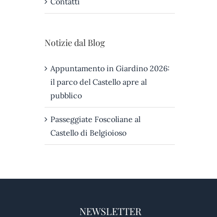
Contatti
Notizie dal Blog
Appuntamento in Giardino 2026:
il parco del Castello apre al
pubblico
Passeggiate Foscoliane al
Castello di Belgioioso
NEWSLETTER