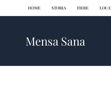
HOME
STORIA
FIERE
LOCA
Mensa Sana