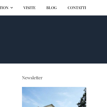
TION
VISITE
BLOG
CONTATTI
Newsletter