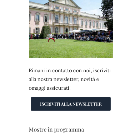
Rimani in contatto con noi, iscriviti
alla nostra newsletter, novità e
omaggi assicurati!
ISCRIVITI ALLA NEWSLETTER
Mostre in programma