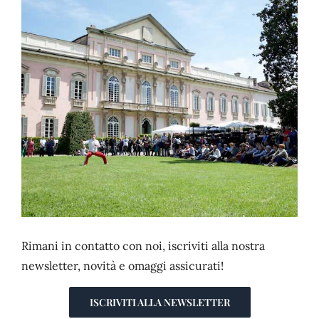
CONTATTI
Rimani in contatto con noi, iscriviti alla nostra
newsletter, novità e omaggi assicurati!
ISCRIVITI ALLA NEWSLETTER