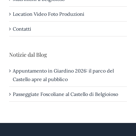
Location Video Foto Produzioni
Contatti
Notizie dal Blog
Appuntamento in Giardino 2026: il parco del
Castello apre al pubblico
Passeggiate Foscoliane al Castello di Belgioioso