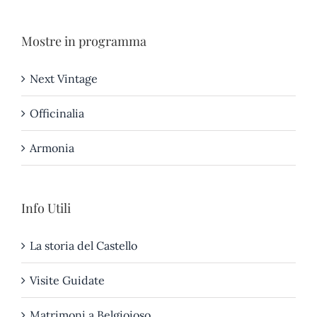
Mostre in programma
Next Vintage
Officinalia
Armonia
Info Utili
La storia del Castello
Visite Guidate
Matrimoni a Belgioioso