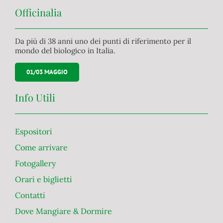
Officinalia
Da più di 38 anni uno dei punti di riferimento per il
mondo del biologico in Italia.
01/03 MAGGIO
Info Utili
Espositori
Come arrivare
Fotogallery
Orari e biglietti
Contatti
Dove Mangiare & Dormire