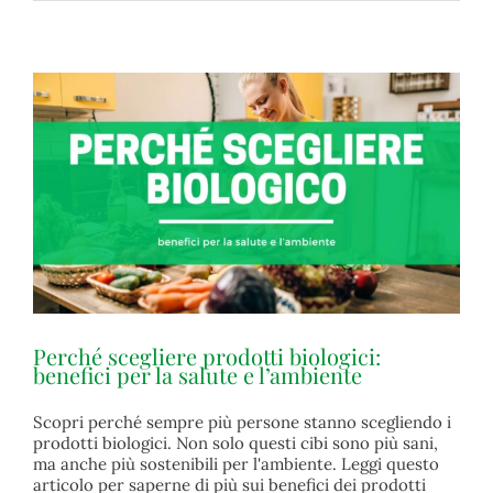
Perché scegliere prodotti biologici:
benefici per la salute e l’ambiente
Scopri perché sempre più persone stanno scegliendo i
Perché scegliere prodotti biologici: benefici per la
prodotti biologici. Non solo questi cibi sono più sani,
salute e l’ambiente
ma anche più sostenibili per l'ambiente. Leggi questo
biologico
articolo per saperne di più sui benefici dei prodotti