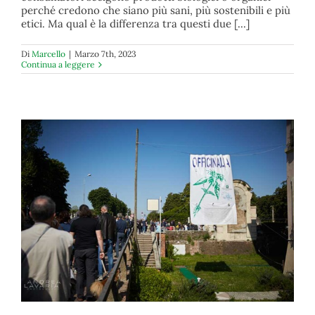
perché credono che siano più sani, più sostenibili e più
etici. Ma qual è la differenza tra questi due [...]
Di
Marcello
|
Marzo 7th, 2023
Continua a leggere