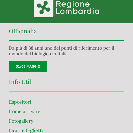
Officinalia
Da più di 38 anni uno dei punti di riferimento per il
mondo del biologico in Italia.
01/03 MAGGIO
Info Utili
Espositori
Come arrivare
Fotogallery
Orari e biglietti