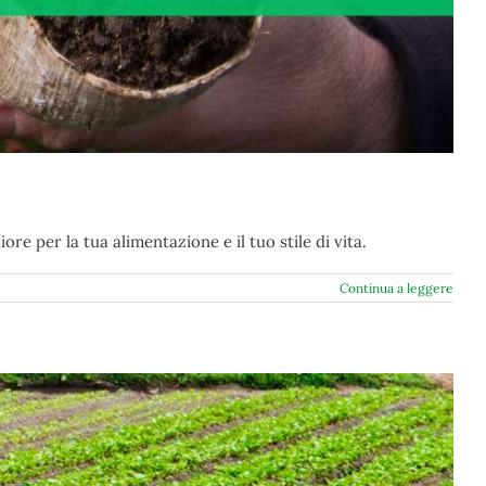
ore per la tua alimentazione e il tuo stile di vita.
Continua a leggere