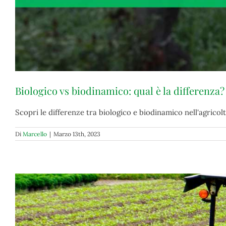
Biologico vs biodinamico: qual è la differenza?
Scopri le differenze tra biologico e biodinamico nell'agricoltu
Di
Marcello
|
Marzo 13th, 2023