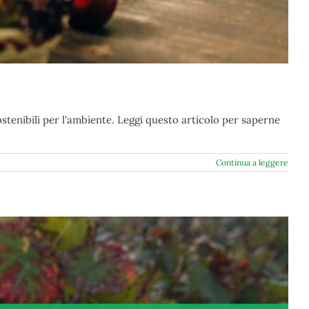
stenibili per l'ambiente. Leggi questo articolo per saperne
Continua a leggere