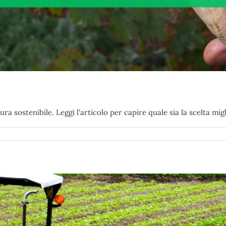
ra sostenibile. Leggi l'articolo per capire quale sia la scelta migli