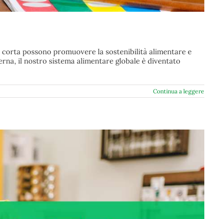
era corta possono promuovere la sostenibilità alimentare e
erna, il nostro sistema alimentare globale è diventato
Continua a leggere