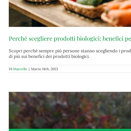
Perché scegliere prodotti biologici: benefici pe
Scopri perché sempre più persone stanno scegliendo i prodott
di più sui benefici dei prodotti biologici.
Di
Marcello
|
Marzo 14th, 2023