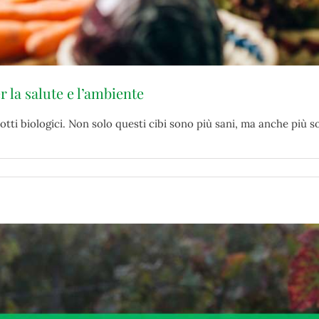
r la salute e l’ambiente
i biologici. Non solo questi cibi sono più sani, ma anche più so