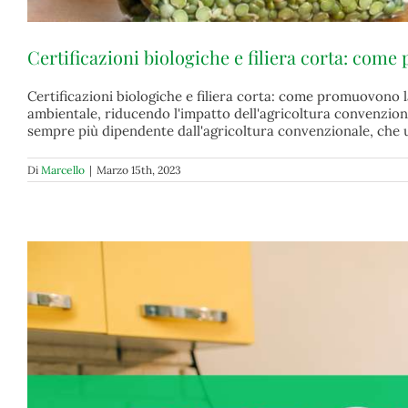
Certificazioni biologiche e filiera corta: come
Certificazioni biologiche e filiera corta: come promuovono la
ambientale, riducendo l'impatto dell'agricoltura convenziona
sempre più dipendente dall'agricoltura convenzionale, che uti
Di
Marcello
|
Marzo 15th, 2023