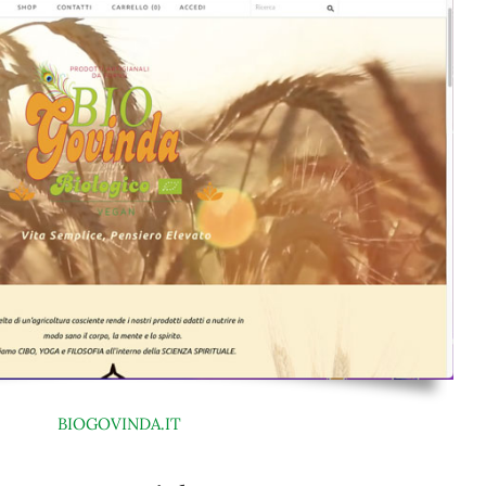
BIOGOVINDA.IT