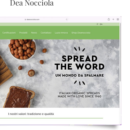
Dea Nocciola