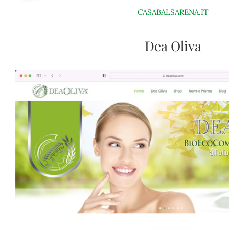
CASABALSARENA.IT
Dea Oliva