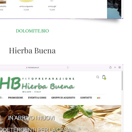
DOLOMITE.BIO
Hierba Buena