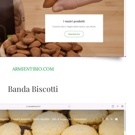
ARMIENTIBIO.COM
Banda Biscotti