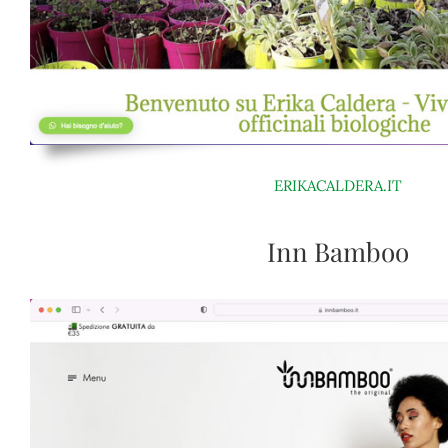
ERIKACALDERA.IT
Inn Bamboo