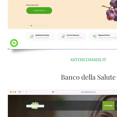
ANTOSCOSMESI.IT
Banco della Salute