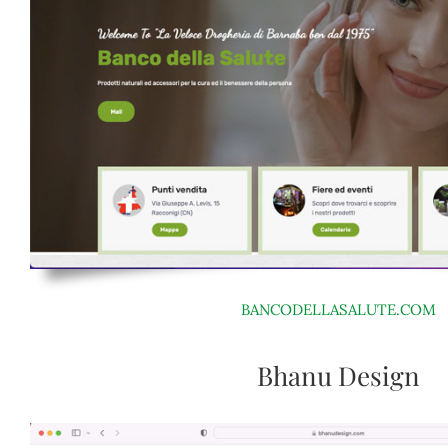
BANCODELLASALUTE.COM
Bhanu Design