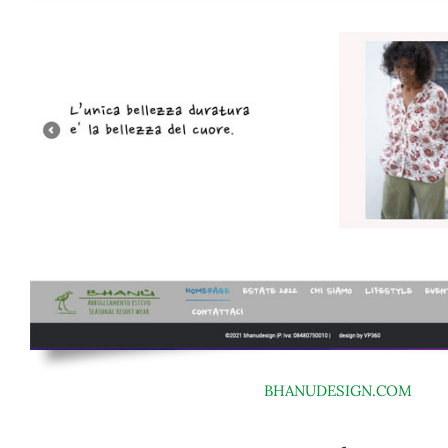
BHANUDESIGN.COM