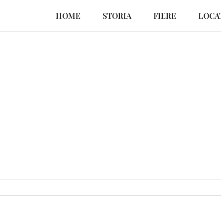
HOME
STORIA
FIERE
LOCA