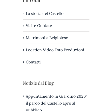
Info Utili
La storia del Castello
Visite Guidate
Matrimoni a Belgioioso
Location Video Foto Produzioni
Contatti
Notizie dal Blog
Appuntamento in Giardino 2026:
il parco del Castello apre al
pubblico