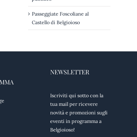
Passeggiate Foscoliane al
Castello di Belgioioso
NEWSLETTER
AMMA
Iscriviti qui sotto con la
ge
tua mail per ricevere
novità e promozioni sugli
eventi in programma a
Belgioioso!