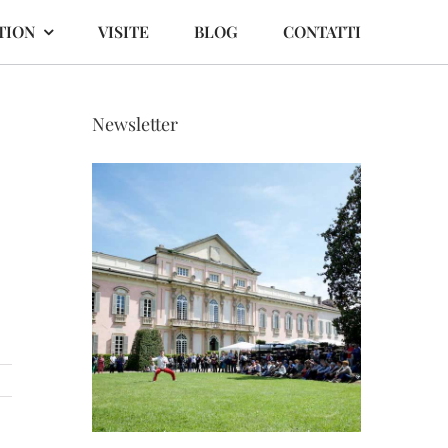
TION
VISITE
BLOG
CONTATTI
Newsletter