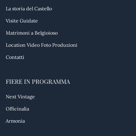
La storia del Castello
Visite Guidate
Matrimoni a Belgioioso
Location Video Foto Produzioni
Contatti
FIERE IN PROGRAMMA
Next Vintage
Officinalia
Armonia