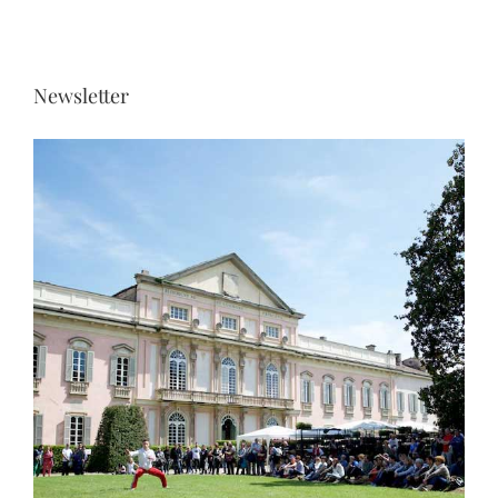
CONTATTI
Newsletter