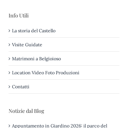
Info Utili
La storia del Castello
Visite Guidate
Matrimoni a Belgioioso
Location Video Foto Produzioni
Contatti
Notizie dal Blog
Appuntamento in Giardino 2026: il parco del