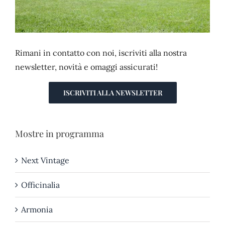
Rimani in contatto con noi, iscriviti alla nostra
newsletter, novità e omaggi assicurati!
ISCRIVITI ALLA NEWSLETTER
Mostre in programma
Next Vintage
Officinalia
Armonia