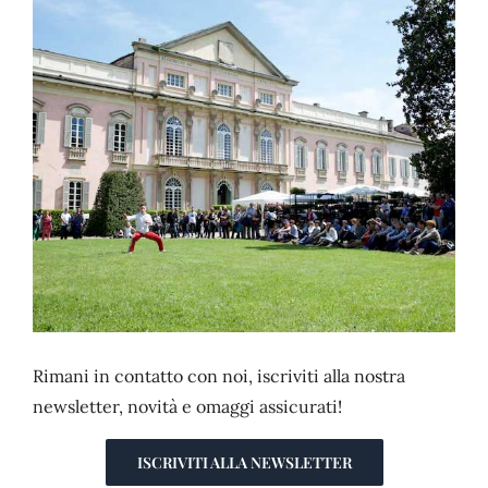
CONTATTI
Rimani in contatto con noi, iscriviti alla nostra
newsletter, novità e omaggi assicurati!
ISCRIVITI ALLA NEWSLETTER