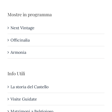
Mostre in programma
Next Vintage
Officinalia
Armonia
Info Utili
La storia del Castello
Visite Guidate
Matrimoni a Belgioioso