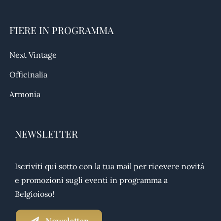
FIERE IN PROGRAMMA
Next Vintage
Officinalia
Armonia
NEWSLETTER
Iscriviti qui sotto con la tua mail per ricevere novità
e promozioni sugli eventi in programma a
Belgioioso!
Newsletter