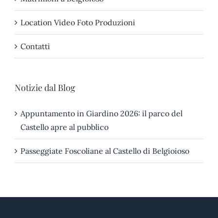
Location Video Foto Produzioni
Contatti
Notizie dal Blog
Appuntamento in Giardino 2026: il parco del
Castello apre al pubblico
Passeggiate Foscoliane al Castello di Belgioioso