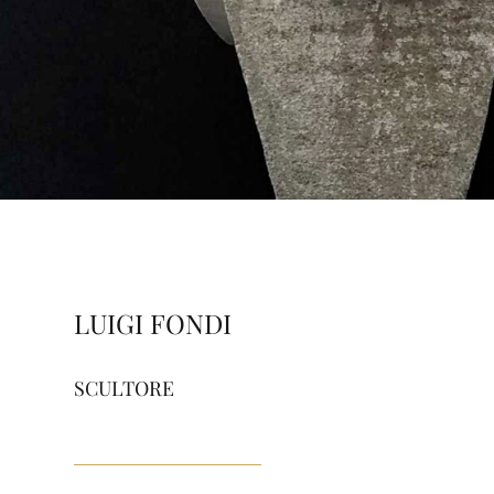
LUIGI FONDI
SCULTORE