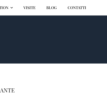
TION
VISITE
BLOG
CONTATTI
LANTE