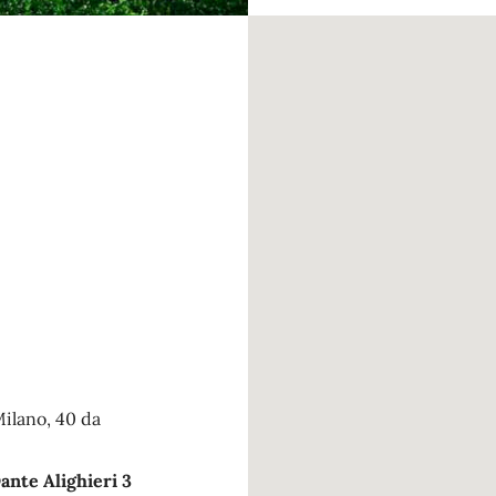
Milano, 40 da
ante Alighieri 3