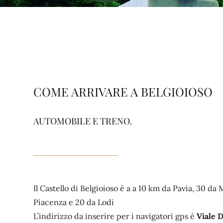
COME ARRIVARE A BELGIOIOSO
AUTOMOBILE E TRENO.
Il Castello di Belgioioso è a a 10 km da Pavia, 30 da 
Piacenza e 20 da Lodi
L’indirizzo da inserire per i navigatori gps è
Viale D