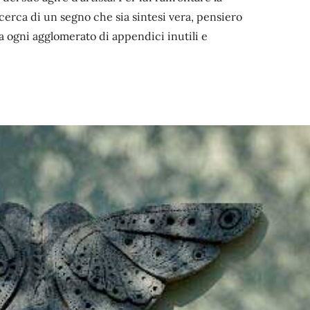
ricerca di un segno che sia sintesi vera, pensiero
a ogni agglomerato di appendici inutili e