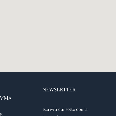
NEWSLETTER
AMMA
Iscriviti qui sotto con la
ge