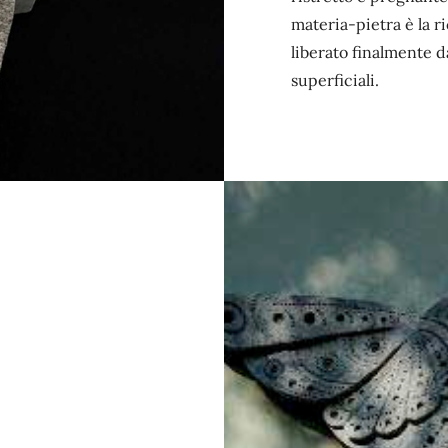
materia-pietra è la 
liberato finalmente d
superficiali.