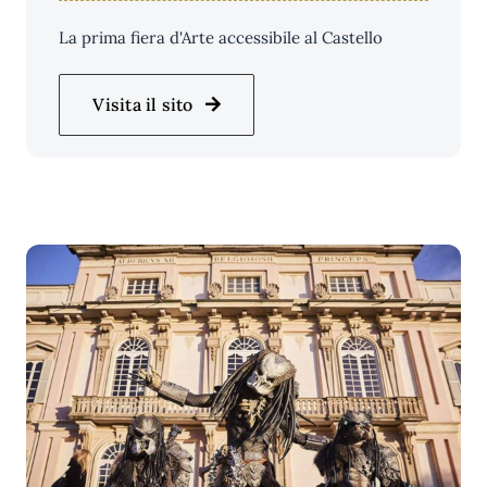
La prima fiera d'Arte accessibile al Castello
Visita il sito