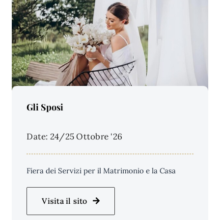
Price Per Person:
Gli Sposi
Date: 24/25 Ottobre '26
Fiera dei Servizi per il Matrimonio e la Casa
Visita il sito