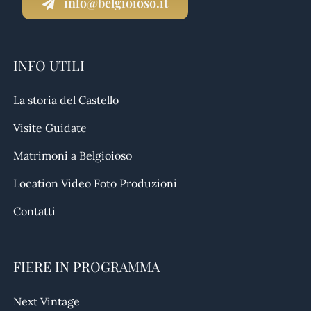
info@belgioioso.it
INFO UTILI
La storia del Castello
Visite Guidate
Matrimoni a Belgioioso
Location Video Foto Produzioni
Contatti
FIERE IN PROGRAMMA
Next Vintage