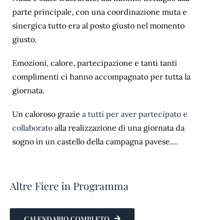
parte principale, con una coordinazione muta e
sinergica tutto era al posto giusto nel momento
giusto.
Emozioni, calore, partecipazione e tanti tanti
complimenti ci hanno accompagnato per tutta la
giornata.
Un caloroso grazie
a tutti per aver partecipato e
collaborato
alla realizzazione di una giornata da
sogno in un castello della campagna pavese….
Altre Fiere in Programma
CALENDARIO COMPLETO