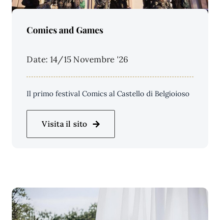
Price Per Person:
Comics and Games
Date: 14/15 Novembre '26
Il primo festival Comics al Castello di Belgioioso
Visita il sito