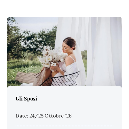
Price Per Person:
Gli Sposi
Date: 24/25 Ottobre '26