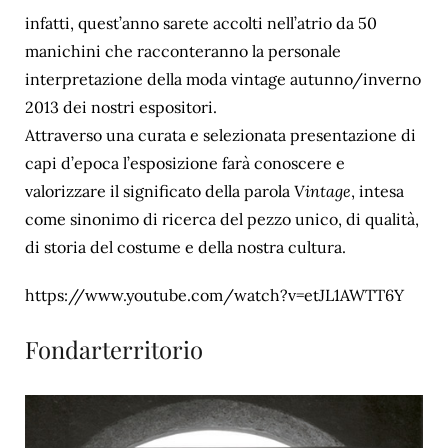
infatti, quest’anno sarete accolti nell’atrio da 50
manichini che racconteranno la personale
interpretazione della moda vintage autunno/inverno
2013 dei nostri espositori.
Attraverso una curata e selezionata presentazione di
capi d’epoca l’esposizione farà conoscere e
valorizzare il significato della parola
Vintage
, intesa
come sinonimo di ricerca del pezzo unico, di qualità,
di storia del costume e della nostra cultura.
https://www.youtube.com/watch?v=etJL1AWTT6Y
Fondarterritorio