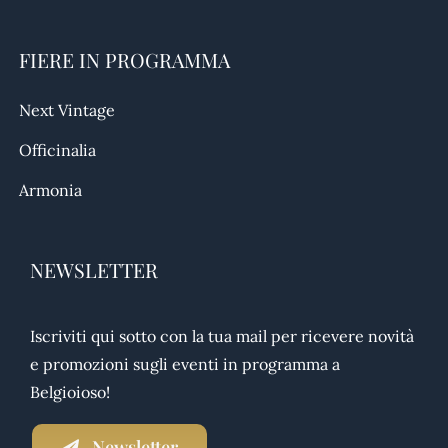
FIERE IN PROGRAMMA
Next Vintage
Officinalia
Armonia
NEWSLETTER
Iscriviti qui sotto con la tua mail per ricevere novità
e promozioni sugli eventi in programma a
Belgioioso!
Newsletter