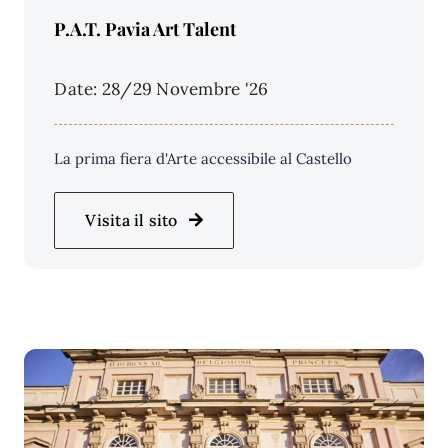
Price Per Person:
P.A.T. Pavia Art Talent
Date: 28/29 Novembre '26
La prima fiera d'Arte accessibile al Castello
Visita il sito