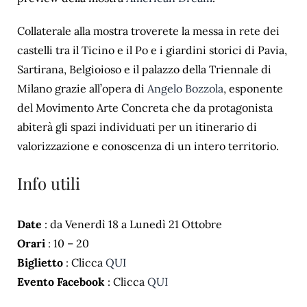
Collaterale alla mostra troverete la messa in rete dei
castelli tra il Ticino e il Po e i giardini storici di Pavia,
Sartirana, Belgioioso e il palazzo della Triennale di
Milano grazie all’opera di
Angelo Bozzola
, esponente
del Movimento Arte Concreta che da protagonista
abiterà gli spazi individuati per un itinerario di
valorizzazione e conoscenza di un intero territorio.
Info utili
Date
: da Venerdì 18 a Lunedì 21 Ottobre
Orari
: 10 – 20
Biglietto
: Clicca
QUI
Evento Facebook
: Clicca
QUI