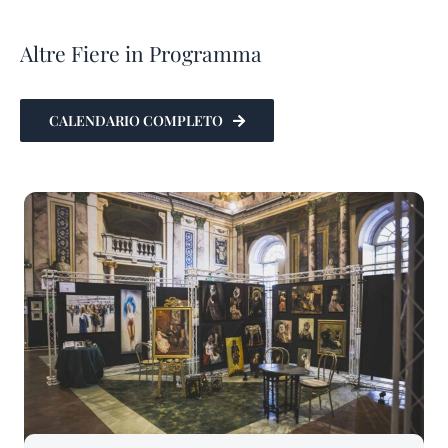
Altre Fiere in Programma
CALENDARIO COMPLETO