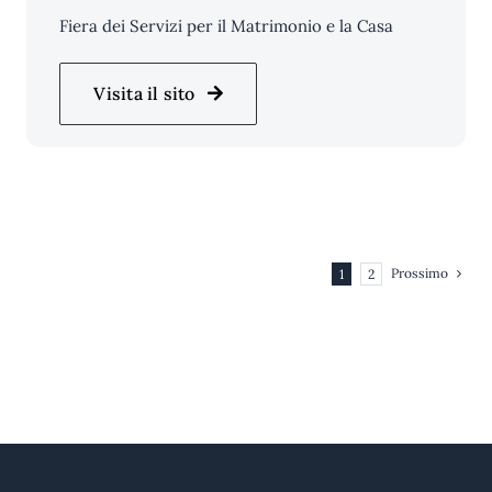
Fiera dei Servizi per il Matrimonio e la Casa
Visita il sito
Prossimo
1
2