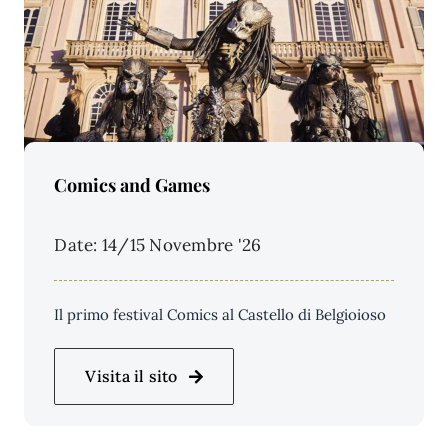
Price Per Person:
Comics and Games
Date: 14/15 Novembre '26
Il primo festival Comics al Castello di Belgioioso
Visita il sito