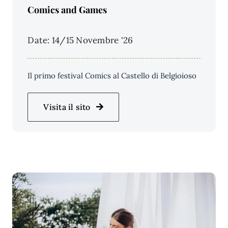
Comics and Games
Date: 14/15 Novembre '26
Il primo festival Comics al Castello di Belgioioso
Visita il sito