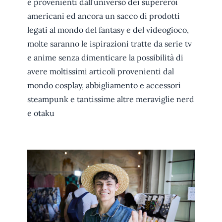
e provenienti dall’universo dei supereroi
americani ed ancora un sacco di prodotti
legati al mondo del fantasy e del videogioco,
molte saranno le ispirazioni tratte da serie tv
e anime senza dimenticare la possibilità di
avere moltissimi articoli provenienti dal
mondo cosplay, abbigliamento e accessori
steampunk e tantissime altre meraviglie nerd
e otaku