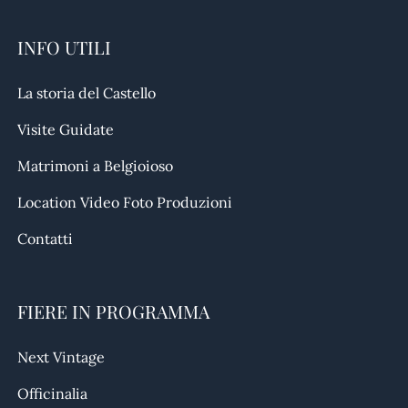
INFO UTILI
La storia del Castello
Visite Guidate
Matrimoni a Belgioioso
Location Video Foto Produzioni
Contatti
FIERE IN PROGRAMMA
Next Vintage
Officinalia