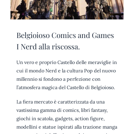
Belgioioso Comics and Games
I Nerd alla riscossa.
Un vero e proprio Castello delle meraviglie in
cui il mondo Nerd e la cultura Pop del nuovo
millennio si fondono a perfezione con
l’atmosfera magica del Castello di Belgioioso.
La fiera mercato è caratterizzata da una
vastissima gamma di comics, libri fantasy,
giochi in scatola, gadgets, action figure,
modellini e statue ispirati alla trazione manga