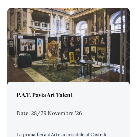
Price Per Person:
P.A.T. Pavia Art Talent
Date: 28/29 Novembre '26
La prima fiera d'Arte accessibile al Castello