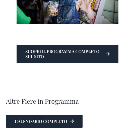
SCOPRI IL PROGRAMMA COMPLETO
SUL SITO
Altre Fiere in Programma
CALENDARIO COMPLETO