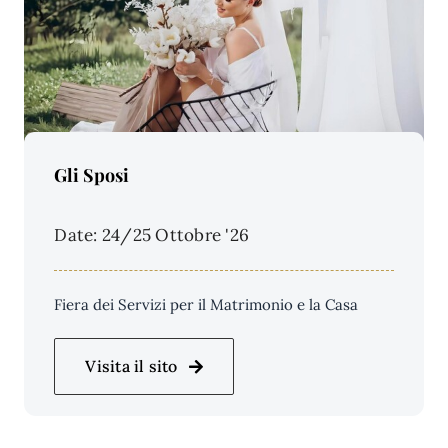
Price Per Person:
Gli Sposi
Date: 24/25 Ottobre '26
Fiera dei Servizi per il Matrimonio e la Casa
Visita il sito