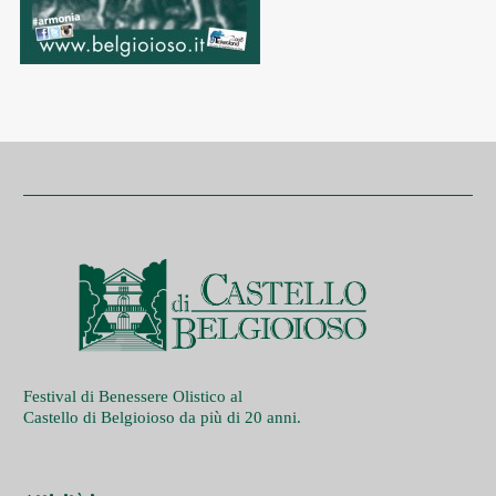
Festival di Benessere Olistico al
Castello di Belgioioso da più di 20 anni.