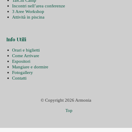
TaiChi Camp
Incontri nell’area conferenze
3 Aree Workshop
Attività in piscina
Info Utili
Orari e biglietti
Come Arrivare
Espositori
Mangiare e dormire
Fotogallery
Contatti
© Copyright 2026 Armonia
Top