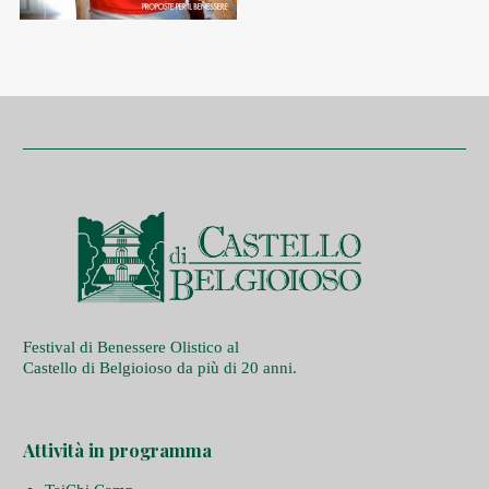
Festival di Benessere Olistico al
Castello di Belgioioso da più di 20 anni.
Attività in programma