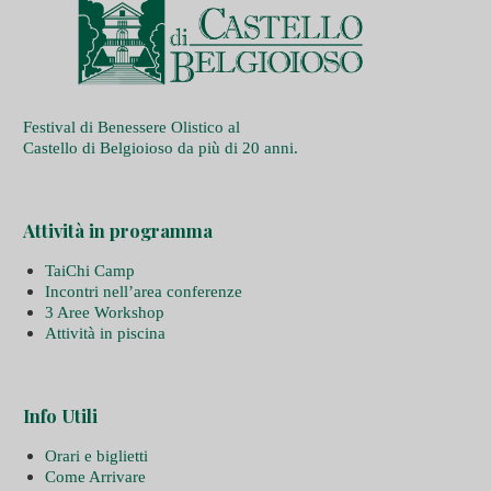
Festival di Benessere Olistico al
Castello di Belgioioso da più di 20 anni.
Attività in programma
TaiChi Camp
Incontri nell’area conferenze
3 Aree Workshop
Attività in piscina
Info Utili
Orari e biglietti
Come Arrivare